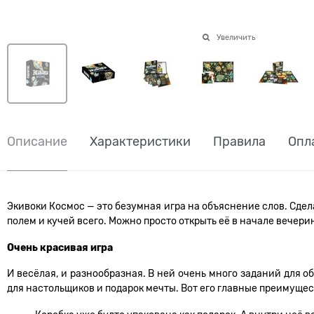
Увеличить
Описание
Характеристики
Правила
Опл
Экивоки Космос — это безумная игра на объяснение слов. Сде
полем и кучей всего. Можно просто открыть её в начале вечер
Очень красивая игра
И весёлая, и разнообразная. В ней очень много заданий для 
для настольщиков и подарок мечты. Вот его главные преимущес