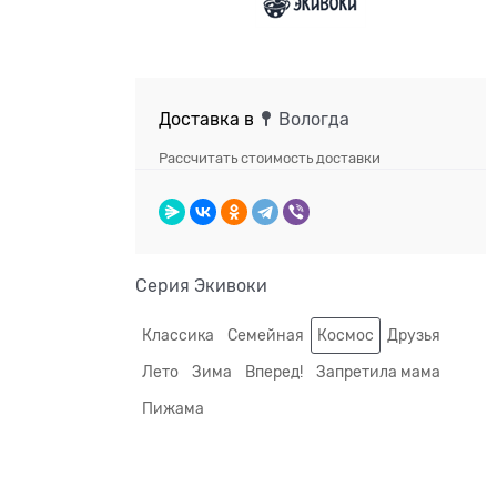
Доставка в
Вологда
Рассчитать стоимость доставки
Серия Экивоки
Классика
Семейная
Космос
Друзья
Лето
Зима
Вперед!
Запретила мама
Пижама