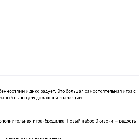
енностями и дико радует. Это большая самостоятельная игра с
тличный выбор для домашней коллекции.
дополнительная игра-бродилка! Новый набор Экивоки — радость