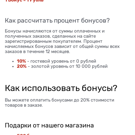
Как рассчитать процент бонусов?
Бонусы начисляются от суммы оплаченных и
полученных заказов, сделанных на сайте
зарегистрированным покупателем. Процент
начисляемых бонусов зависит от общей суммы всех
заказов в течение 12 месяцев.
10%
- гостевой уровень от 0 рублей
20%
- золотой уровень от 10 000 рублей
Как использовать бонусы?
Вы можете оплатить бонусами до 20% стоимости
товаров в заказе.
Подарки от нашего магазина