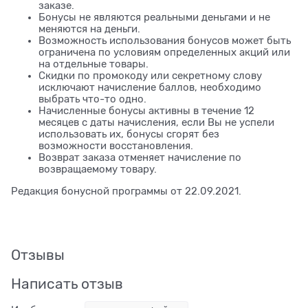
заказе.
Бонусы не являются реальными деньгами и не
меняются на деньги.
Возможность использования бонусов может быть
ограничена по условиям определенных акций или
на отдельные товары.
Скидки по промокоду или секретному слову
исключают начисление баллов, необходимо
выбрать что-то одно.
Начисленные бонусы активны в течение 12
месяцев с даты начисления, если Вы не успели
использовать их, бонусы сгорят без
возможности восстановления.
Возврат заказа отменяет начисление по
возвращаемому товару.
Редакция бонусной программы от 22.09.2021.
Отзывы
Написать отзыв