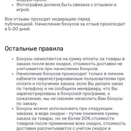
Фотография должна быть связана с отзывом и
игрой.
Все отзывы проходят модерацию перед
публикацией. Начисление бонусов за отзыв происходит
в 5-20 дней.
Остальные правила
Бонусы начисляются на сумму оплаты за товары в
заказе после всех скидок, стоимость доставки не
учитывается при начислении бонусов.
Начисление бонусов происходит только в личном
кабинете зарегистрированным пользователям при
оплате и получении заказа, если Вы делали заказ
по телефону и не сообщили менеджеру, что Вы
зарегистрированы в бонусной программе, к
сожалению, мы не сможем начислить Вам бонусы
по заказу.
Бонусы можно использовать при следующих
заказах, в виде скидки - путем снижения суммы
заказа за товары, но не более 20% стоимости
товаров после применения всех скидок, стоимость
доставки рассчитывается с учетом скидок в