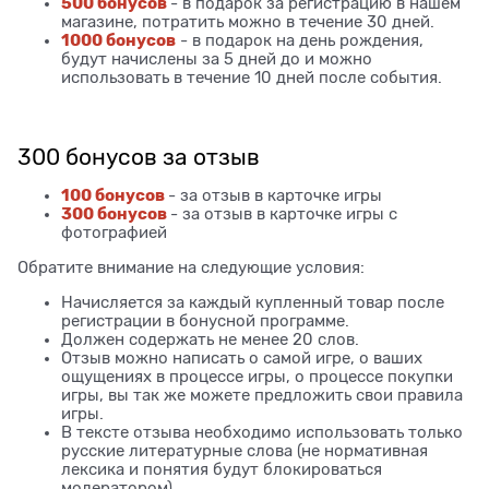
500 бонусов
- в подарок за регистрацию в нашем
магазине, потратить можно в течение 30 дней.
1000 бонусов
- в подарок на день рождения,
будут начислены за 5 дней до и можно
использовать в течение 10 дней после события.
300 бонусов за отзыв
100 бонусов
- за отзыв в карточке игры
300 бонусов
- за отзыв в карточке игры с
фотографией
Обратите внимание на следующие условия:
Начисляется за каждый купленный товар после
регистрации в бонусной программе.
Должен содержать не менее 20 слов.
Отзыв можно написать о самой игре, о ваших
ощущениях в процессе игры, о процессе покупки
игры, вы так же можете предложить свои правила
игры.
В тексте отзыва необходимо использовать только
русские литературные слова (не нормативная
лексика и понятия будут блокироваться
модератором).