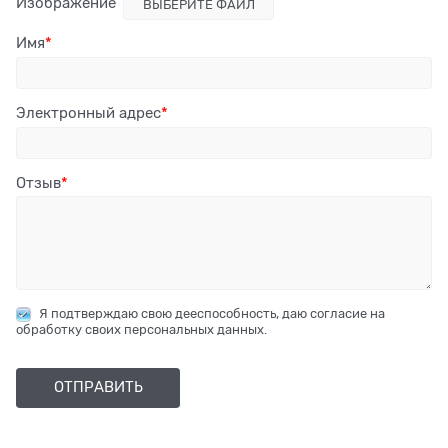
Изображение
ВЫБЕРИТЕ ФАЙЛ
Имя
Электронный адрес
Отзыв
Я подтверждаю свою дееспособность, даю согласие на
обработку своих персональных данных.