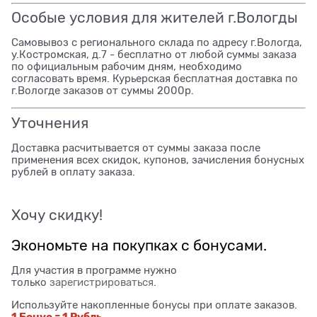
Особые условия для жителей г.Вологды
Самовывоз с регионального склада по адресу г.Вологда,
у.Костромская, д.7 - бесплатно от любой суммы заказа
по официальным рабочим дням, необходимо
согласовать время. Курьерская бесплатная доставка по
г.Вологде заказов от суммы 2000р.
Уточнения
Доставка расчитывается от суммы заказа после
применения всех скидок, купонов, зачисления бонусных
рублей в оплату заказа.
Хочу скидку!
Экономьте на покупках с бонусами.
Для участия в программе нужно
только
зарегистрироваться
.
Используйте накопленные бонусы при оплате заказов.
1 Бонус = 1 Рубль