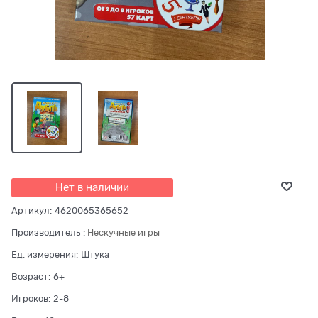
Нет в наличии
Артикул:
4620065365652
Производитель
:
Нескучные игры
Ед. измерения:
Штука
Возраст:
6+
Игроков:
2-8