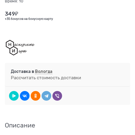
Время:
10
349
₽
+35 бонусов на бонусную карту
Доставка в
Вологда
Рассчитать стоимость доставки
Описание