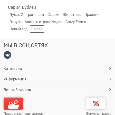
Серия Дублей
Дубль 2
Транспорт
Сказки
Животные
Празник
Отпуск
Алиса в стране чудес
Crazy Ferma
Новый год!
Школа
МЫ В СОЦ СЕТЯХ
Категории
Информация
Личный кабинет
Подарочный сертификат
Бонусная карта