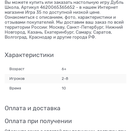
Вы можете купить или заказать настольную игру Дубль
Школа, Артикул 4620065365652 - в нашем Интернет
магазине Игра 35 по доступной низкой цене.
Ознакомиться с описанием, фото, характеристики и
отзывами покупателей. Мы доставим ваш заказ по всей
территории России: Москву, Санкт-Петербург, Нижний
Новгород, Казань, Екатеринбург, Самару, Саратов,
Волгоград, Краснодар и другие города РФ.
Характеристики
Возраст
6+
Игроков
2-8
Время
10
Оплата и доставка
Оплата при получении