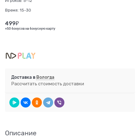
Игроков:
5-12
Время:
15-30
499
₽
+50 бонусов на бонусную карту
Доставка в
Вологда
Рассчитать стоимость доставки
Описание