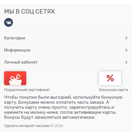
МЫ В СОЦ СЕТЯХ
Категории
Информация
Личный кабинет
Подарочный сертификат
Бонусная карта
Чтобы покупки были выгодней, используйте бонусную
карту. Бонусами можно оплатить часть заказа. А
получить карту очень просто, зарегистрируйтесь и
нажмите на иконку ниже, после актививации карты,
бонусы будут зачисляться автоматически.
Сделать интернет магазин
© 2026