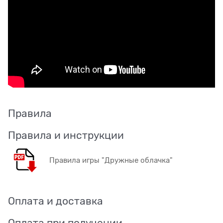
Правила
Правила и инструкции
Правила игры "Дружные облачка"
Оплата и доставка