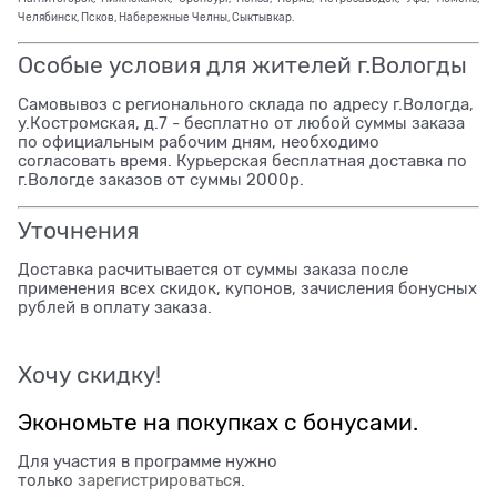
Челябинск, Псков, Набережные Челны, Сыктывкар.
Особые условия для жителей г.Вологды
Самовывоз с регионального склада по адресу г.Вологда,
у.Костромская, д.7 - бесплатно от любой суммы заказа
по официальным рабочим дням, необходимо
согласовать время. Курьерская бесплатная доставка по
г.Вологде заказов от суммы 2000р.
Уточнения
Доставка расчитывается от суммы заказа после
применения всех скидок, купонов, зачисления бонусных
рублей в оплату заказа.
Хочу скидку!
Экономьте на покупках с бонусами.
Для участия в программе нужно
только
зарегистрироваться
.