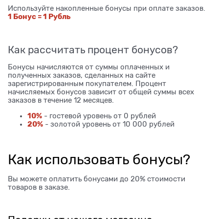
Используйте накопленные бонусы при оплате заказов.
1 Бонус = 1 Рубль
Как рассчитать процент бонусов?
Бонусы начисляются от суммы оплаченных и
полученных заказов, сделанных на сайте
зарегистрированным покупателем. Процент
начисляемых бонусов зависит от общей суммы всех
заказов в течение 12 месяцев.
10%
- гостевой уровень от 0 рублей
20%
- золотой уровень от 10 000 рублей
Как использовать бонусы?
Вы можете оплатить бонусами до 20% стоимости
товаров в заказе.