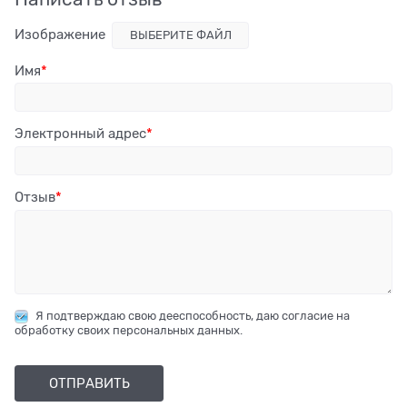
Изображение
ВЫБЕРИТЕ ФАЙЛ
Имя
Электронный адрес
Отзыв
Я подтверждаю свою дееспособность, даю согласие на
обработку своих персональных данных.