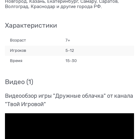
Новгород, Казань, Екатеринбург, Самару, Саратов,
Волгоград, Краснодар и другие города РФ.
Характеристики
Возраст
7+
Игроков
5-12
Время
15-30
Видео
(1)
Видеообзор игры "Дружные облачка" от канала
"Твой Игровой"