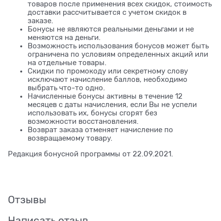
товаров после применения всех скидок, стоимость
доставки рассчитывается с учетом скидок в
заказе.
Бонусы не являются реальными деньгами и не
меняются на деньги.
Возможность использования бонусов может быть
ограничена по условиям определенных акций или
на отдельные товары.
Скидки по промокоду или секретному слову
исключают начисление баллов, необходимо
выбрать что-то одно.
Начисленные бонусы активны в течение 12
месяцев с даты начисления, если Вы не успели
использовать их, бонусы сгорят без
возможности восстановления.
Возврат заказа отменяет начисление по
возвращаемому товару.
Редакция бонусной программы от 22.09.2021.
Отзывы
Написать отзыв