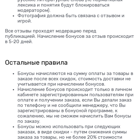
лексика и понятия будут блокироваться
модератором).
Фотография должна быть связана с отзывом и
игрой.
Все отзывы проходят модерацию перед
публикацией. Начисление бонусов за отзыв происходит
в 5-20 дней.
Остальные правила
Бонусы начисляются на сумму оплаты за товары в
заказе после всех скидок, стоимость доставки не
учитывается при начислении бонусов.
Начисление бонусов происходит только в личном
кабинете зарегистрированным пользователям при
оплате и получении заказа, если Вы делали заказ
по телефону и не сообщили менеджеру, что Вы
зарегистрированы в бонусной программе, к
сожалению, мы не сможем начислить Вам бонусы
по заказу.
Бонусы можно использовать при следующих
заказах, в виде скидки - путем снижения суммы
заказа за товары, но не более 20% стоимости