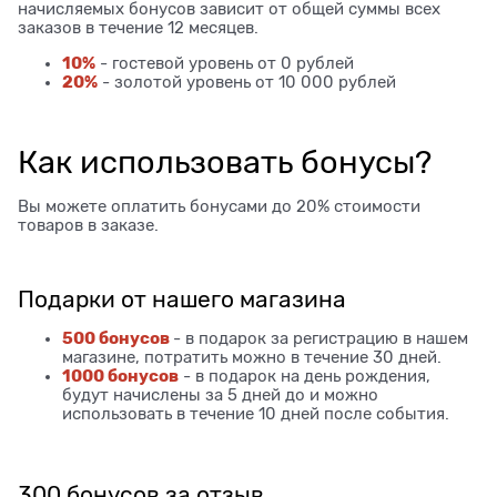
начисляемых бонусов зависит от общей суммы всех
заказов в течение 12 месяцев.
10%
- гостевой уровень от 0 рублей
20%
- золотой уровень от 10 000 рублей
Как использовать бонусы?
Вы можете оплатить бонусами до 20% стоимости
товаров в заказе.
Подарки от нашего магазина
500 бонусов
- в подарок за регистрацию в нашем
магазине, потратить можно в течение 30 дней.
1000 бонусов
- в подарок на день рождения,
будут начислены за 5 дней до и можно
использовать в течение 10 дней после события.
300 бонусов за отзыв