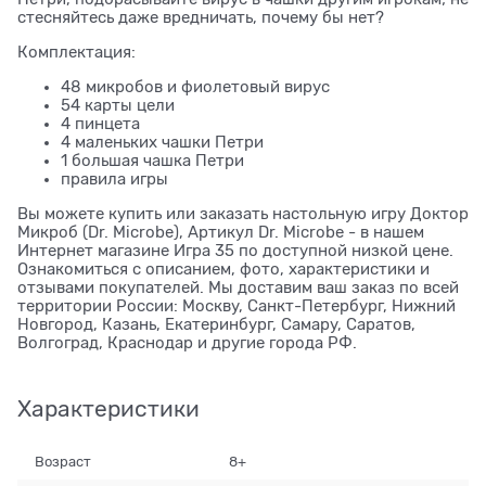
стесняйтесь даже вредничать, почему бы нет?
Комплектация:
48 микробов и фиолетовый вирус
54 карты цели
4 пинцета
4 маленьких чашки Петри
1 большая чашка Петри
правила игры
Вы можете купить или заказать настольную игру Доктор
Микроб (Dr. Microbe), Артикул Dr. Microbe - в нашем
Интернет магазине Игра 35 по доступной низкой цене.
Ознакомиться с описанием, фото, характеристики и
отзывами покупателей. Мы доставим ваш заказ по всей
территории России: Москву, Санкт-Петербург, Нижний
Новгород, Казань, Екатеринбург, Самару, Саратов,
Волгоград, Краснодар и другие города РФ.
Характеристики
Возраст
8+