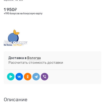
1 950
₽
+195 бонусов на бонусную карту
Доставка в
Вологда
Рассчитать стоимость доставки
Описание