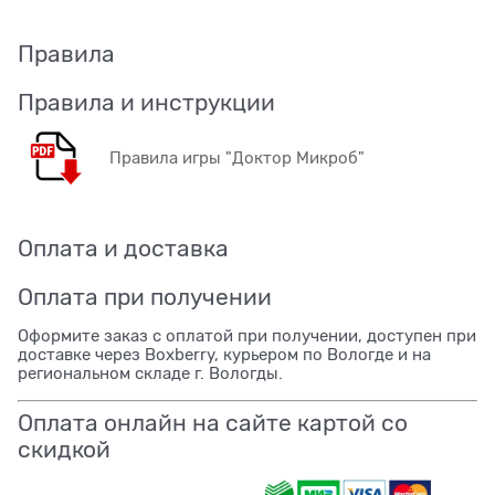
Правила
Правила и инструкции
Правила игры "Доктор Микроб"
Оплата и доставка
Оплата при получении
Оформите заказ с оплатой при получении, доступен при
доставке через Boxberry, курьером по Вологде и на
региональном складе г. Вологды.
Оплата онлайн на сайте картой со
скидкой