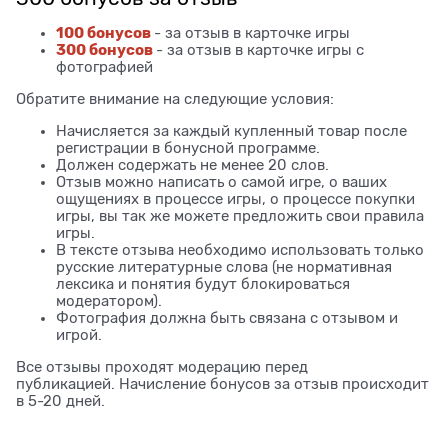
100 бонусов
- за отзыв в карточке игры
300 бонусов
- за отзыв в карточке игры с
фотографией
Обратите внимание на следующие условия:
Начисляется за каждый купленный товар после
регистрации в бонусной программе.
Должен содержать не менее 20 слов.
Отзыв можно написать о самой игре, о ваших
ощущениях в процессе игры, о процессе покупки
игры, вы так же можете предложить свои правила
игры.
В тексте отзыва необходимо использовать только
русские литературные слова (не нормативная
лексика и понятия будут блокироваться
модератором).
Фотография должна быть связана с отзывом и
игрой.
Все отзывы проходят модерацию перед
публикацией. Начисление бонусов за отзыв происходит
в 5-20 дней.