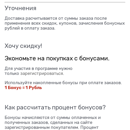
Уточнения
Доставка расчитывается от суммы заказа после
применения всех скидок, купонов, зачисления бонусных
рублей в оплату заказа.
Хочу скидку!
Экономьте на покупках с бонусами.
Для участия в программе нужно
только
зарегистрироваться
.
Используйте накопленные бонусы при оплате заказов.
1 Бонус = 1 Рубль
Как рассчитать процент бонусов?
Бонусы начисляются от суммы оплаченных и
полученных заказов, сделанных на сайте
зарегистрированным покупателем. Процент