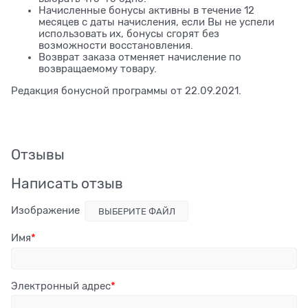
Начисленные бонусы активны в течение 12
месяцев с даты начисления, если Вы не успели
использовать их, бонусы сгорят без
возможности восстановления.
Возврат заказа отменяет начисление по
возвращаемому товару.
Редакция бонусной программы от 22.09.2021.
Отзывы
Написать отзыв
Изображение
ВЫБЕРИТЕ ФАЙЛ
Имя
Электронный адрес