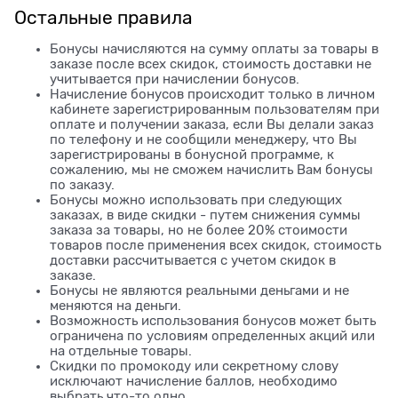
Остальные правила
Бонусы начисляются на сумму оплаты за товары в
заказе после всех скидок, стоимость доставки не
учитывается при начислении бонусов.
Начисление бонусов происходит только в личном
кабинете зарегистрированным пользователям при
оплате и получении заказа, если Вы делали заказ
по телефону и не сообщили менеджеру, что Вы
зарегистрированы в бонусной программе, к
сожалению, мы не сможем начислить Вам бонусы
по заказу.
Бонусы можно использовать при следующих
заказах, в виде скидки - путем снижения суммы
заказа за товары, но не более 20% стоимости
товаров после применения всех скидок, стоимость
доставки рассчитывается с учетом скидок в
заказе.
Бонусы не являются реальными деньгами и не
меняются на деньги.
Возможность использования бонусов может быть
ограничена по условиям определенных акций или
на отдельные товары.
Скидки по промокоду или секретному слову
исключают начисление баллов, необходимо
выбрать что-то одно.