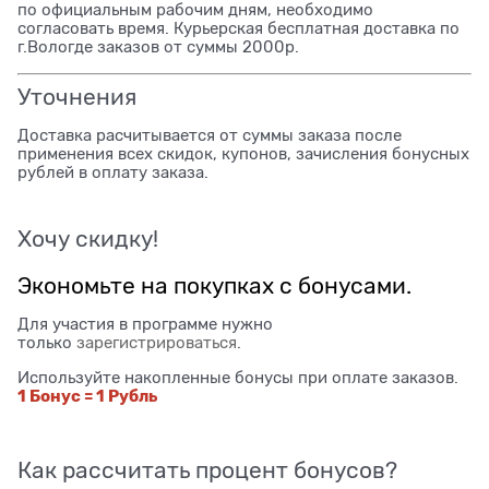
по официальным рабочим дням, необходимо
согласовать время. Курьерская бесплатная доставка по
г.Вологде заказов от суммы 2000р.
Уточнения
Доставка расчитывается от суммы заказа после
применения всех скидок, купонов, зачисления бонусных
рублей в оплату заказа.
Хочу скидку!
Экономьте на покупках с бонусами.
Для участия в программе нужно
только
зарегистрироваться
.
Используйте накопленные бонусы при оплате заказов.
1 Бонус = 1 Рубль
Как рассчитать процент бонусов?