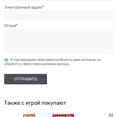
Электронный адрес
Отзыв
Я подтверждаю свою дееспособность, даю согласие на
обработку своих персональных данных.
Также с игрой покупают
5+ лет
Скидка 100₽