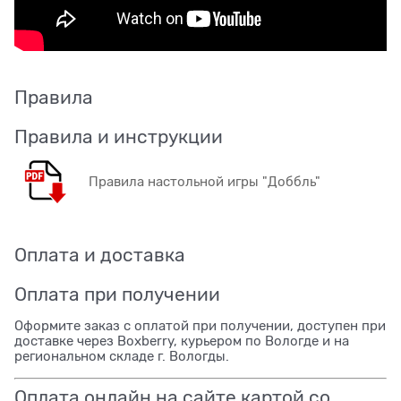
Правила
Правила и инструкции
Правила настольной игры "Доббль"
Оплата и доставка
Оплата при получении
Оформите заказ с оплатой при получении, доступен при
доставке через Boxberry, курьером по Вологде и на
региональном складе г. Вологды.
Оплата онлайн на сайте картой со