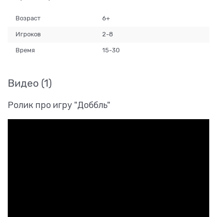
Возраст
6+
Игроков
2-8
Время
15-30
Видео
(1)
Ролик про игру "Доббль"