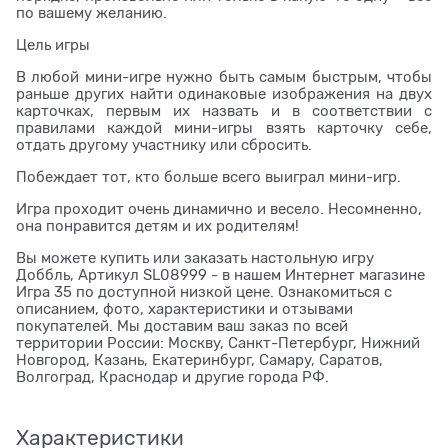
по вашему желанию.
Цель игры
В любой мини-игре нужно быть самым быстрым, чтобы
раньше других найти одинаковые изображения на двух
карточках, первым их назвать и в соответствии с
правилами каждой мини-игры взять карточку себе,
отдать другому участнику или сбросить.
Побеждает тот, кто больше всего выиграл мини-игр.
Игра проходит очень динамично и весело. Несомненно,
она понравится детям и их родителям!
Вы можете купить или заказать настольную игру
Доббль, Артикул SL08999 - в нашем Интернет магазине
Игра 35 по доступной низкой цене. Ознакомиться с
описанием, фото, характеристики и отзывами
покупателей. Мы доставим ваш заказ по всей
территории России: Москву, Санкт-Петербург, Нижний
Новгород, Казань, Екатеринбург, Самару, Саратов,
Волгоград, Краснодар и другие города РФ.
Характеристики