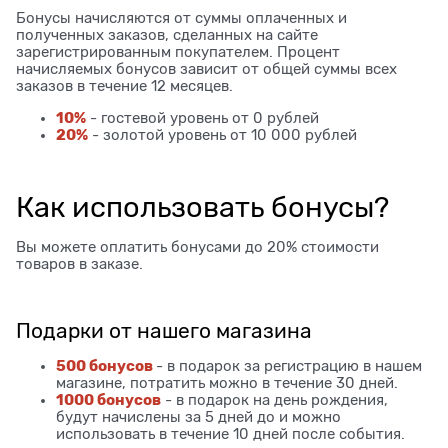
Бонусы начисляются от суммы оплаченных и
полученных заказов, сделанных на сайте
зарегистрированным покупателем. Процент
начисляемых бонусов зависит от общей суммы всех
заказов в течение 12 месяцев.
10%
- гостевой уровень от 0 рублей
20%
- золотой уровень от 10 000 рублей
Как использовать бонусы?
Вы можете оплатить бонусами до 20% стоимости
товаров в заказе.
Подарки от нашего магазина
500 бонусов
- в подарок за регистрацию в нашем
магазине, потратить можно в течение 30 дней.
1000 бонусов
- в подарок на день рождения,
будут начислены за 5 дней до и можно
использовать в течение 10 дней после события.