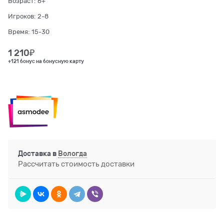
Возраст:
6+
Игроков:
2-8
Время:
15-30
1 210
₽
+121 бонус на бонусную карту
Доставка в
Вологда
Рассчитать стоимость доставки