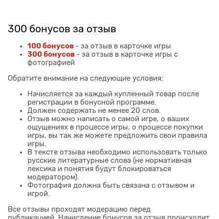
300 бонусов за отзыв
100 бонусов
- за отзыв в карточке игры
300 бонусов
- за отзыв в карточке игры с
фотографией
Обратите внимание на следующие условия:
Начисляется за каждый купленный товар после
регистрации в бонусной программе.
Должен содержать не менее 20 слов.
Отзыв можно написать о самой игре, о ваших
ощущениях в процессе игры, о процессе покупки
игры, вы так же можете предложить свои правила
игры.
В тексте отзыва необходимо использовать только
русские литературные слова (не нормативная
лексика и понятия будут блокироваться
модератором).
Фотография должна быть связана с отзывом и
игрой.
Все отзывы проходят модерацию перед
публикацией. Начисление бонусов за отзыв происходит