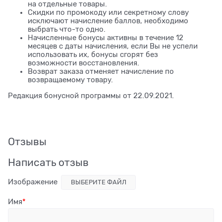
на отдельные товары.
Скидки по промокоду или секретному слову
исключают начисление баллов, необходимо
выбрать что-то одно.
Начисленные бонусы активны в течение 12
месяцев с даты начисления, если Вы не успели
использовать их, бонусы сгорят без
возможности восстановления.
Возврат заказа отменяет начисление по
возвращаемому товару.
Редакция бонусной программы от 22.09.2021.
Отзывы
Написать отзыв
Изображение
ВЫБЕРИТЕ ФАЙЛ
Имя