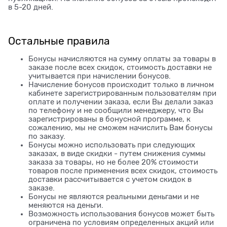
в 5-20 дней.
Остальные правила
Бонусы начисляются на сумму оплаты за товары в
заказе после всех скидок, стоимость доставки не
учитывается при начислении бонусов.
Начисление бонусов происходит только в личном
кабинете зарегистрированным пользователям при
оплате и получении заказа, если Вы делали заказ
по телефону и не сообщили менеджеру, что Вы
зарегистрированы в бонусной программе, к
сожалению, мы не сможем начислить Вам бонусы
по заказу.
Бонусы можно использовать при следующих
заказах, в виде скидки - путем снижения суммы
заказа за товары, но не более 20% стоимости
товаров после применения всех скидок, стоимость
доставки рассчитывается с учетом скидок в
заказе.
Бонусы не являются реальными деньгами и не
меняются на деньги.
Возможность использования бонусов может быть
ограничена по условиям определенных акций или