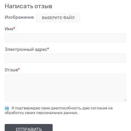
Написать отзыв
Изображение
ВЫБЕРИТЕ ФАЙЛ
Имя
Электронный адрес
Отзыв
Я подтверждаю свою дееспособность, даю согласие на
обработку своих персональных данных.