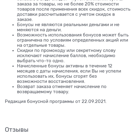
заказа за товары, но не более 20% стоимости
товаров после применения всех скидок, стоимость
доставки рассчитывается с учетом скидок в
заказе.
Бонусы не являются реальными деньгами и не
меняются на деньги.
Возможность использования бонусов может быть
ограничена по условиям определенных акций или
на отдельные товары.
Скидки по промокоду или секретному слову
исключают начисление баллов, необходимо
выбрать что-то одно.
Начисленные бонусы активны в течение 12
месяцев с даты начисления, если Вы не успели
использовать их, бонусы сгорят без
возможности восстановления.
Возврат заказа отменяет начисление по
возвращаемому товару.
Редакция бонусной программы от 22.09.2021.
Отзывы