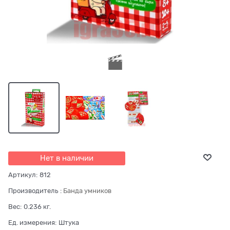
Нет в наличии
Артикул:
812
Производитель
:
Банда умников
Вес:
0.236
кг.
Ед. измерения:
Штука