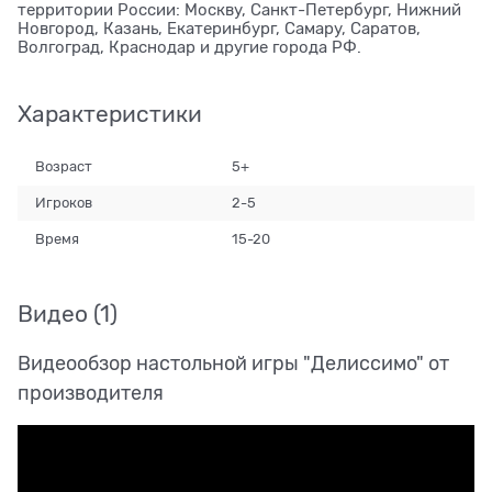
территории России: Москву, Санкт-Петербург, Нижний
Новгород, Казань, Екатеринбург, Самару, Саратов,
Волгоград, Краснодар и другие города РФ.
Характеристики
Возраст
5+
Игроков
2-5
Время
15-20
Видео
(1)
Видеообзор настольной игры "Делиссимо" от
производителя