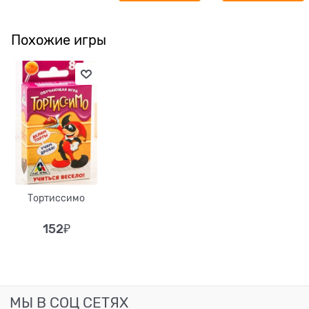
Похожие игры
Тортиссимо
152
₽
МЫ В СОЦ СЕТЯХ