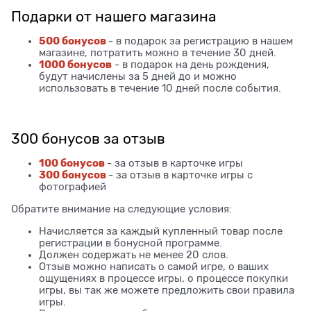
Подарки от нашего магазина
500 бонусов
- в подарок за регистрацию в нашем
магазине, потратить можно в течение 30 дней.
1000 бонусов
- в подарок на день рождения,
будут начислены за 5 дней до и можно
использовать в течение 10 дней после события.
300 бонусов за отзыв
100 бонусов
- за отзыв в карточке игры
300 бонусов
- за отзыв в карточке игры с
фотографией
Обратите внимание на следующие условия:
Начисляется за каждый купленный товар после
регистрации в бонусной программе.
Должен содержать не менее 20 слов.
Отзыв можно написать о самой игре, о ваших
ощущениях в процессе игры, о процессе покупки
игры, вы так же можете предложить свои правила
игры.