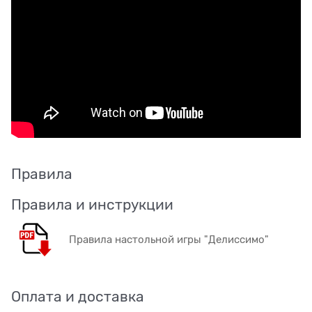
Правила
Правила и инструкции
Правила настольной игры "Делиссимо"
Оплата и доставка