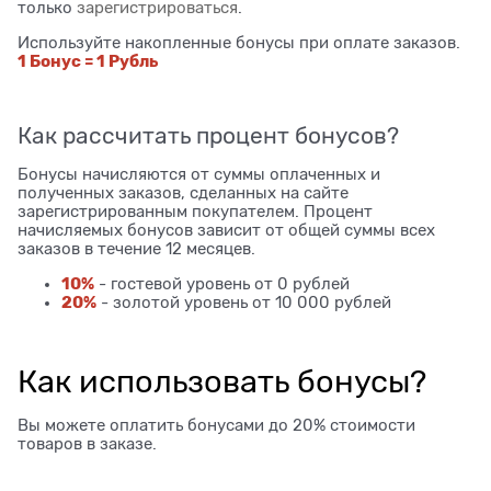
только
зарегистрироваться
.
Используйте накопленные бонусы при оплате заказов.
1 Бонус = 1 Рубль
Как рассчитать процент бонусов?
Бонусы начисляются от суммы оплаченных и
полученных заказов, сделанных на сайте
зарегистрированным покупателем. Процент
начисляемых бонусов зависит от общей суммы всех
заказов в течение 12 месяцев.
10%
- гостевой уровень от 0 рублей
20%
- золотой уровень от 10 000 рублей
Как использовать бонусы?
Вы можете оплатить бонусами до 20% стоимости
товаров в заказе.