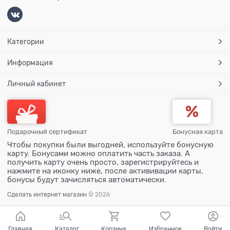
Категории
Информация
Личный кабинет
Подарочный сертификат
Бонусная карта
Чтобы покупки были выгодней, используйте бонусную
карту. Бонусами можно оплатить часть заказа. А
получить карту очень просто, зарегистрируйтесь и
нажмите на иконку ниже, после актививации карты,
бонусы будут зачисляться автоматически.
Сделать интернет магазин
© 2026
Главная
Каталог
Корзина
Избранное
Войти