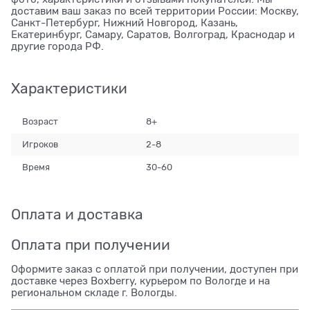
доставим ваш заказ по всей территории России: Москву,
Санкт-Петербург, Нижний Новгород, Казань,
Екатеринбург, Самару, Саратов, Волгоград, Краснодар и
другие города РФ.
Характеристики
Возраст
8+
Игроков
2-8
Время
30-60
Оплата и доставка
Оплата при получении
Оформите заказ с оплатой при получении, доступен при
доставке через Boxberry, курьером по Вологде и на
региональном складе г. Вологды.