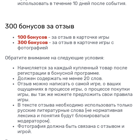
использовать в течение 10 дней после события.
300 бонусов за отзыв
100 бонусов
- за отзыв в карточке игры
300 бонусов
- за отзыв в карточке игры с
фотографией
Обратите внимание на следующие условия:
Начисляется за каждый купленный товар после
регистрации в бонусной программе.
Должен содержать не менее 20 слов.
Отзыв можно написать о самой игре, о ваших
ощущениях в процессе игры, о процессе покупки
игры, вы так же можете предложить свои правила
игры.
В тексте отзыва необходимо использовать только
русские литературные слова (не нормативная
лексика и понятия будут блокироваться
модератором).
Фотография должна быть связана с отзывом и
игрой.