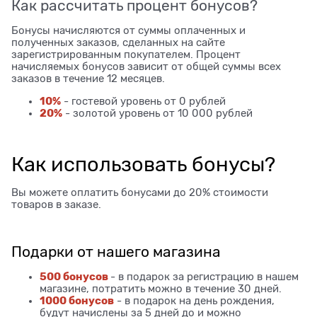
Как рассчитать процент бонусов?
Бонусы начисляются от суммы оплаченных и
полученных заказов, сделанных на сайте
зарегистрированным покупателем. Процент
начисляемых бонусов зависит от общей суммы всех
заказов в течение 12 месяцев.
10%
- гостевой уровень от 0 рублей
20%
- золотой уровень от 10 000 рублей
Как использовать бонусы?
Вы можете оплатить бонусами до 20% стоимости
товаров в заказе.
Подарки от нашего магазина
500 бонусов
- в подарок за регистрацию в нашем
магазине, потратить можно в течение 30 дней.
1000 бонусов
- в подарок на день рождения,
будут начислены за 5 дней до и можно