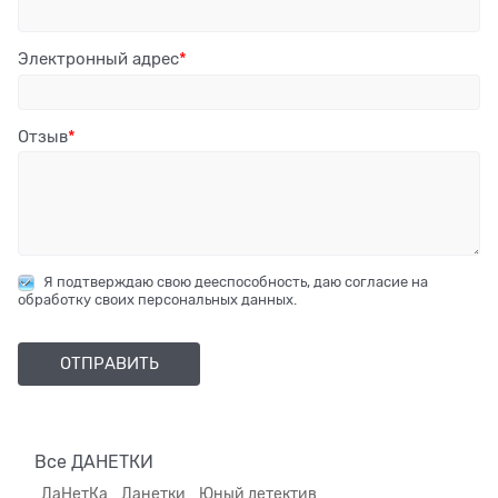
Электронный адрес
Отзыв
Я подтверждаю свою дееспособность, даю согласие на
обработку своих персональных данных.
Все ДАНЕТКИ
ДаНетКа
Данетки
Юный детектив