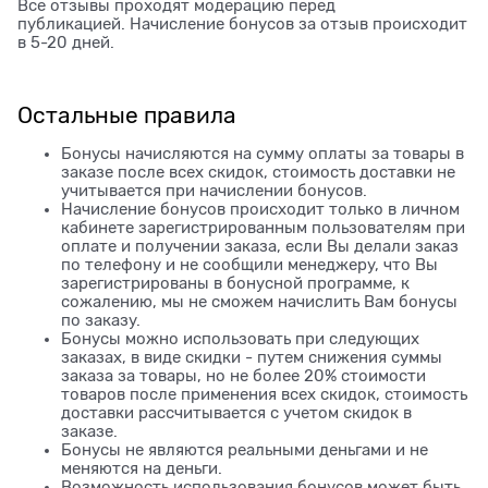
Все отзывы проходят модерацию перед
публикацией. Начисление бонусов за отзыв происходит
в 5-20 дней.
Остальные правила
Бонусы начисляются на сумму оплаты за товары в
заказе после всех скидок, стоимость доставки не
учитывается при начислении бонусов.
Начисление бонусов происходит только в личном
кабинете зарегистрированным пользователям при
оплате и получении заказа, если Вы делали заказ
по телефону и не сообщили менеджеру, что Вы
зарегистрированы в бонусной программе, к
сожалению, мы не сможем начислить Вам бонусы
по заказу.
Бонусы можно использовать при следующих
заказах, в виде скидки - путем снижения суммы
заказа за товары, но не более 20% стоимости
товаров после применения всех скидок, стоимость
доставки рассчитывается с учетом скидок в
заказе.
Бонусы не являются реальными деньгами и не
меняются на деньги.
Возможность использования бонусов может быть