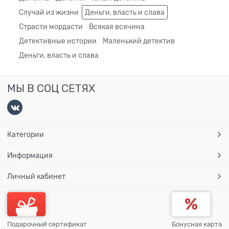
Случай из жизни
Деньги, власть и слава
Страсти мордасти
Всякая всячина
Детективные истории
Маленький детектив
Деньги, власть и слава
МЫ В СОЦ СЕТЯХ
Категории
Информация
Личный кабинет
Подарочный сертификат
Бонусная карта