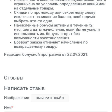
ограничена по условиям определенных акций или
на отдельные товары.
Скидки по промокоду или секретному слову
исключают начисление баллов, необходимо
выбрать что-то одно.
Начисленные бонусы активны в течение 12
месяцев с даты начисления, если Вы не успели
использовать их, бонусы сгорят без
возможности восстановления.
Возврат заказа отменяет начисление по
возвращаемому товару.
Редакция бонусной программы от 22.09.2021.
Отзывы
Написать отзыв
Изображение
ВЫБЕРИТЕ ФАЙЛ
Имя