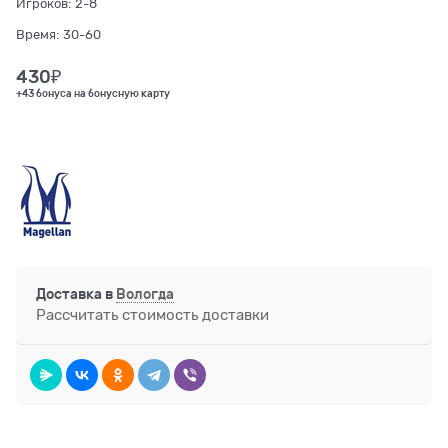
Игроков:
2-8
Время:
30-60
430
₽
+43 бонуса на бонусную карту
Доставка в
Вологда
Рассчитать стоимость доставки