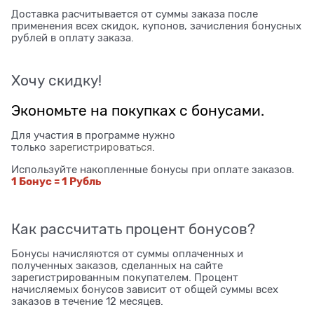
Доставка расчитывается от суммы заказа после
применения всех скидок, купонов, зачисления бонусных
рублей в оплату заказа.
Хочу скидку!
Экономьте на покупках с бонусами.
Для участия в программе нужно
только
зарегистрироваться
.
Используйте накопленные бонусы при оплате заказов.
1 Бонус = 1 Рубль
Как рассчитать процент бонусов?
Бонусы начисляются от суммы оплаченных и
полученных заказов, сделанных на сайте
зарегистрированным покупателем. Процент
начисляемых бонусов зависит от общей суммы всех
заказов в течение 12 месяцев.