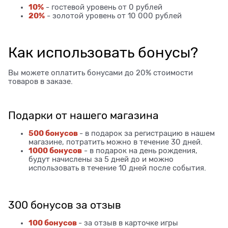
10%
- гостевой уровень от 0 рублей
20%
- золотой уровень от 10 000 рублей
Как использовать бонусы?
Вы можете оплатить бонусами до 20% стоимости
товаров в заказе.
Подарки от нашего магазина
500 бонусов
- в подарок за регистрацию в нашем
магазине, потратить можно в течение 30 дней.
1000 бонусов
- в подарок на день рождения,
будут начислены за 5 дней до и можно
использовать в течение 10 дней после события.
300 бонусов за отзыв
100 бонусов
- за отзыв в карточке игры