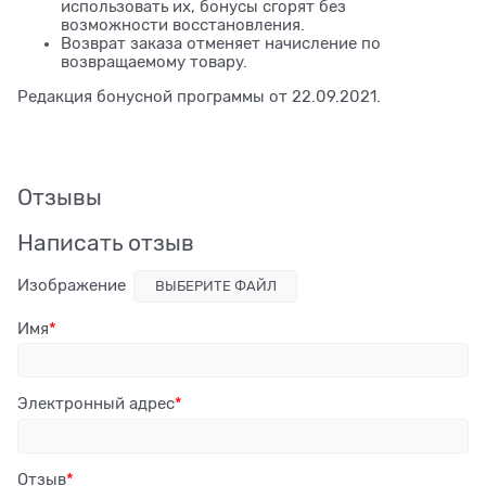
использовать их, бонусы сгорят без
возможности восстановления.
Возврат заказа отменяет начисление по
возвращаемому товару.
Редакция бонусной программы от 22.09.2021.
Отзывы
Написать отзыв
Изображение
ВЫБЕРИТЕ ФАЙЛ
Имя
Электронный адрес
Отзыв