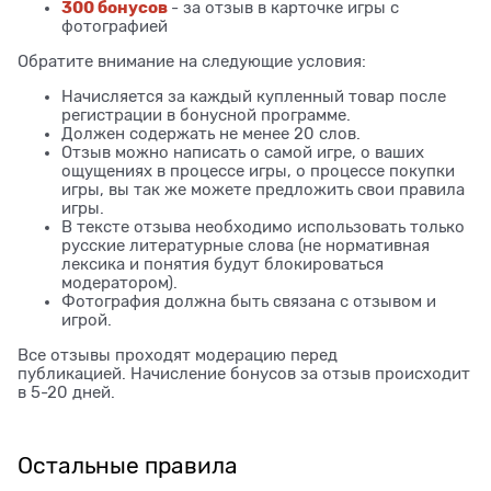
300 бонусов
- за отзыв в карточке игры с
фотографией
Обратите внимание на следующие условия:
Начисляется за каждый купленный товар после
регистрации в бонусной программе.
Должен содержать не менее 20 слов.
Отзыв можно написать о самой игре, о ваших
ощущениях в процессе игры, о процессе покупки
игры, вы так же можете предложить свои правила
игры.
В тексте отзыва необходимо использовать только
русские литературные слова (не нормативная
лексика и понятия будут блокироваться
модератором).
Фотография должна быть связана с отзывом и
игрой.
Все отзывы проходят модерацию перед
публикацией. Начисление бонусов за отзыв происходит
в 5-20 дней.
Остальные правила