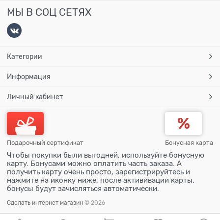
МЫ В СОЦ СЕТЯХ
Категории
Информация
Личный кабинет
Подарочный сертификат
Бонусная карта
Чтобы покупки были выгодней, используйте бонусную
карту. Бонусами можно оплатить часть заказа. А
получить карту очень просто, зарегистрируйтесь и
нажмите на иконку ниже, после актививации карты,
бонусы будут зачисляться автоматически.
Сделать интернет магазин
© 2026