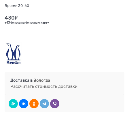
Время:
30-60
430
₽
+43 бонуса на бонусную карту
Доставка в
Вологда
Рассчитать стоимость доставки