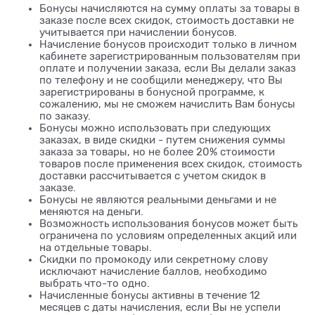
Бонусы начисляются на сумму оплаты за товары в
заказе после всех скидок, стоимость доставки не
учитывается при начислении бонусов.
Начисление бонусов происходит только в личном
кабинете зарегистрированным пользователям при
оплате и получении заказа, если Вы делали заказ
по телефону и не сообщили менеджеру, что Вы
зарегистрированы в бонусной программе, к
сожалению, мы не сможем начислить Вам бонусы
по заказу.
Бонусы можно использовать при следующих
заказах, в виде скидки - путем снижения суммы
заказа за товары, но не более 20% стоимости
товаров после применения всех скидок, стоимость
доставки рассчитывается с учетом скидок в
заказе.
Бонусы не являются реальными деньгами и не
меняются на деньги.
Возможность использования бонусов может быть
ограничена по условиям определенных акций или
на отдельные товары.
Скидки по промокоду или секретному слову
исключают начисление баллов, необходимо
выбрать что-то одно.
Начисленные бонусы активны в течение 12
месяцев с даты начисления, если Вы не успели