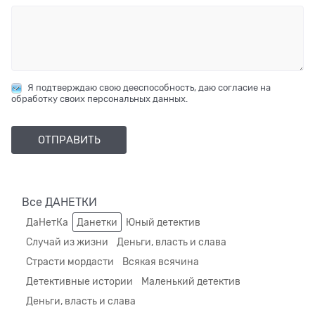
Я подтверждаю свою дееспособность, даю согласие на
обработку своих персональных данных.
Все ДАНЕТКИ
ДаНетКа
Данетки
Юный детектив
Случай из жизни
Деньги, власть и слава
Страсти мордасти
Всякая всячина
Детективные истории
Маленький детектив
Деньги, власть и слава