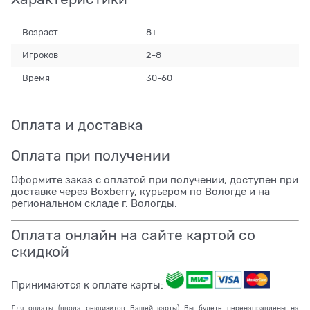
Возраст
8+
Игроков
2-8
Время
30-60
Оплата и доставка
Оплата при получении
Оформите заказ с оплатой при получении, доступен при
доставке через Boxberry, курьером по Вологде и на
региональном складе г. Вологды.
Оплата онлайн на сайте картой со
скидкой
Принимаются к оплате карты:
Для оплаты (ввода реквизитов Вашей карты) Вы будете перенаправлены на