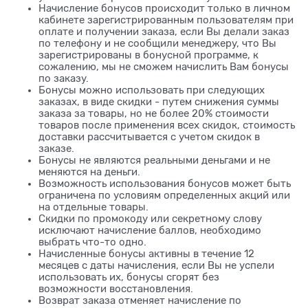
Начисление бонусов происходит только в личном
кабинете зарегистрированным пользователям при
оплате и получении заказа, если Вы делали заказ
по телефону и не сообщили менеджеру, что Вы
зарегистрированы в бонусной программе, к
сожалению, мы не сможем начислить Вам бонусы
по заказу.
Бонусы можно использовать при следующих
заказах, в виде скидки - путем снижения суммы
заказа за товары, но не более 20% стоимости
товаров после применения всех скидок, стоимость
доставки рассчитывается с учетом скидок в
заказе.
Бонусы не являются реальными деньгами и не
меняются на деньги.
Возможность использования бонусов может быть
ограничена по условиям определенных акций или
на отдельные товары.
Скидки по промокоду или секретному слову
исключают начисление баллов, необходимо
выбрать что-то одно.
Начисленные бонусы активны в течение 12
месяцев с даты начисления, если Вы не успели
использовать их, бонусы сгорят без
возможности восстановления.
Возврат заказа отменяет начисление по