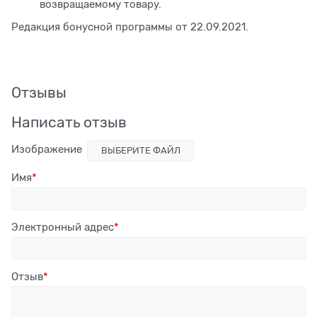
возвращаемому товару.
Редакция бонусной программы от 22.09.2021.
Отзывы
Написать отзыв
Изображение
ВЫБЕРИТЕ ФАЙЛ
Имя
Электронный адрес
Отзыв