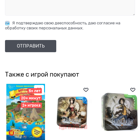
Я подтверждаю свою дееспособность, даю согласие на
обработку своих персональных данных.
Также с игрой покупают
5+ лет
20+ минут
2+ игрока