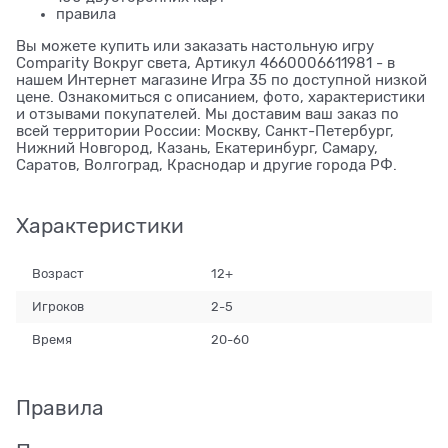
правила
Вы можете купить или заказать настольную игру
Comparity Вокруг света, Артикул 4660006611981 - в
нашем Интернет магазине Игра 35 по доступной низкой
цене. Ознакомиться с описанием, фото, характеристики
и отзывами покупателей. Мы доставим ваш заказ по
всей территории России: Москву, Санкт-Петербург,
Нижний Новгород, Казань, Екатеринбург, Самару,
Саратов, Волгоград, Краснодар и другие города РФ.
Характеристики
Возраст
12+
Игроков
2-5
Время
20-60
Правила