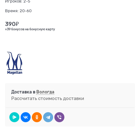
Игроков:
2-5
Время:
20-60
390
₽
+39 бонусов на бонусную карту
Доставка в
Вологда
Рассчитать стоимость доставки