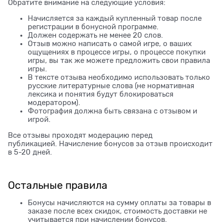
Обратите внимание на следующие условия:
Начисляется за каждый купленный товар после
регистрации в бонусной программе.
Должен содержать не менее 20 слов.
Отзыв можно написать о самой игре, о ваших
ощущениях в процессе игры, о процессе покупки
игры, вы так же можете предложить свои правила
игры.
В тексте отзыва необходимо использовать только
русские литературные слова (не нормативная
лексика и понятия будут блокироваться
модератором).
Фотография должна быть связана с отзывом и
игрой.
Все отзывы проходят модерацию перед
публикацией. Начисление бонусов за отзыв происходит
в 5-20 дней.
Остальные правила
Бонусы начисляются на сумму оплаты за товары в
заказе после всех скидок, стоимость доставки не
учитывается при начислении бонусов.