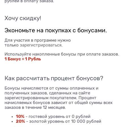
рублей в оплату заказа.
Хочу скидку!
Экономьте на покупках с бонусами.
Для участия в программе нужно
только
зарегистрироваться
.
Используйте накопленные бонусы при оплате заказов.
1 Бонус = 1 Рубль
Как рассчитать процент бонусов?
Бонусы начисляются от суммы оплаченных и
полученных заказов, сделанных на сайте
зарегистрированным покупателем. Процент
начисляемых бонусов зависит от общей суммы всех
заказов в течение 12 месяцев.
10%
- гостевой уровень от 0 рублей
20%
- золотой уровень от 10 000 рублей