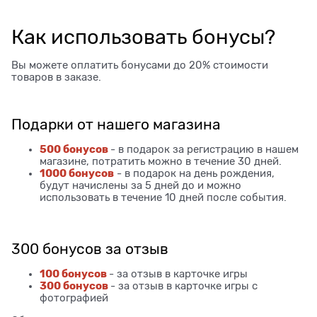
Как использовать бонусы?
Вы можете оплатить бонусами до 20% стоимости
товаров в заказе.
Подарки от нашего магазина
500 бонусов
- в подарок за регистрацию в нашем
магазине, потратить можно в течение 30 дней.
1000 бонусов
- в подарок на день рождения,
будут начислены за 5 дней до и можно
использовать в течение 10 дней после события.
300 бонусов за отзыв
100 бонусов
- за отзыв в карточке игры
300 бонусов
- за отзыв в карточке игры с
фотографией