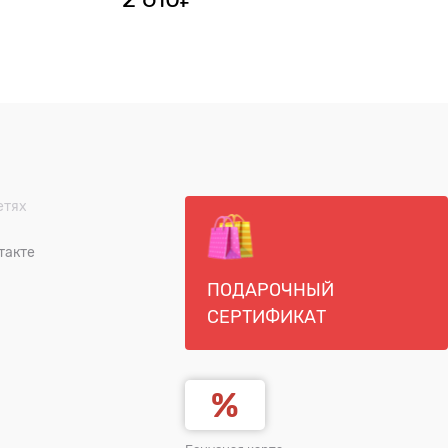
етях
такте
ПОДАРОЧНЫЙ
СЕРТИФИКАТ