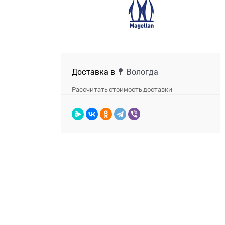
Доставка в
Вологда
Рассчитать стоимость доставки