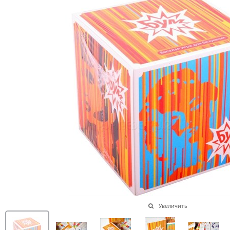
Увеличить