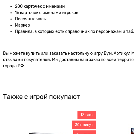
200 карточек с именами
16 карточек с именами игроков
Песочные часы
Маркер
Правила, в которых есть справочник по персонажам и таб
Вы можете купить или заказать настольную игру Бум, Артикул 
отзывами покупателей. Мы доставим ваш заказ по всей территор
города РФ.
Также с игрой покупают
12+ лет
30+ минут