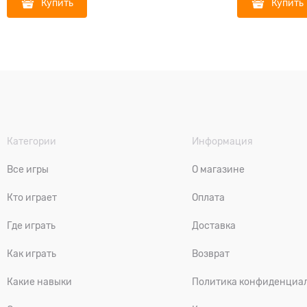
Купить
Купить
Категории
Информация
Все игры
О магазине
Кто играет
Оплата
Где играть
Доставка
Как играть
Возврат
Какие навыки
Политика конфиденциа