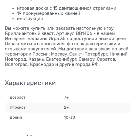
игровая доска с 15 двигающимися стрелками
19 пронумерованных камней
инструкция
Вы можете купить или заказать настольную игру
Бриллиантовый квест, Артикул BB1406 - в нашем
Интернет магазине Игра 35 по доступной низкой цене.
Ознакомиться с описанием, фото, характеристики и
отзывами покупателей. Мы доставим ваш заказ по всей
территории России: Москву, Санкт-Петербург, Нижний
Новгород, Казань, Екатеринбург, Самару, Саратов,
Волгоград, Краснодар и другие города РФ.
Характеристики
Возраст
7+
Игроков
2+
Время
10-30