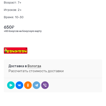
Возраст:
7+
Игроков:
2+
Время:
10-30
650
₽
+65 бонусов на бонусную карту
Доставка в
Вологда
Рассчитать стоимость доставки