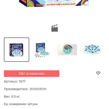
Нет в наличии
Артикул:
1577
Производитель
:
BONDIBON
Вес:
0.5
кг.
Ед. измерения:
Штука