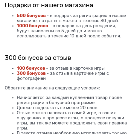
Подарки от нашего магазина
500 бонусов
- в подарок за регистрацию в нашем
магазине, потратить можно в течение 30 дней.
1000 бонусов
- в подарок на день рождения,
будут начислены за 5 дней до и можно
использовать в течение 10 дней после события.
300 бонусов за отзыв
100 бонусов
- за отзыв в карточке игры
300 бонусов
- за отзыв в карточке игры с
фотографией
Обратите внимание на следующие условия:
Начисляется за каждый купленный товар после
регистрации в бонусной программе.
Должен содержать не менее 20 слов.
Отзыв можно написать о самой игре, о ваших
ощущениях в процессе игры, о процессе покупки
игры, вы так же можете предложить свои правила
игры.
В тексте отзыва необходимо использовать только