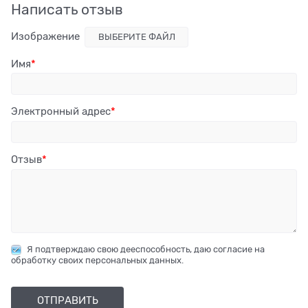
Написать отзыв
Изображение
ВЫБЕРИТЕ ФАЙЛ
Имя
Электронный адрес
Отзыв
Я подтверждаю свою дееспособность, даю согласие на
обработку своих персональных данных.