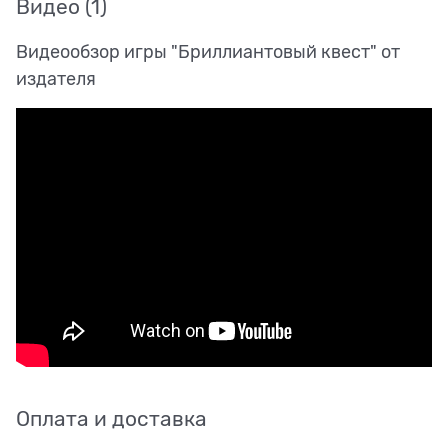
Видео
(1)
Видеообзор игры "Бриллиантовый квест" от
издателя
Оплата и доставка