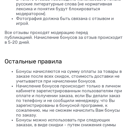
русские литературные слова (не нормативная
лексика и понятия будут блокироваться
модератором).
Фотография должна быть связана с отзывом и
игрой.
Все отзывы проходят модерацию перед
публикацией. Начисление бонусов за отзыв происходит
в 5-20 дней.
Остальные правила
Бонусы начисляются на сумму оплаты за товары в
заказе после всех скидок, стоимость доставки не
учитывается при начислении бонусов.
Начисление бонусов происходит только в личном
кабинете зарегистрированным пользователям при
оплате и получении заказа, если Вы делали заказ
по телефону и не сообщили менеджеру, что Вы
зарегистрированы в бонусной программе, к
сожалению, мы не сможем начислить Вам бонусы
по заказу.
Бонусы можно использовать при следующих
заказах, в виде скидки - путем снижения суммы