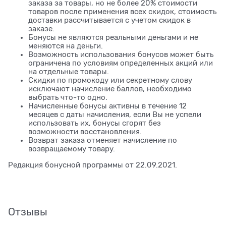
заказа за товары, но не более 20% стоимости
товаров после применения всех скидок, стоимость
доставки рассчитывается с учетом скидок в
заказе.
Бонусы не являются реальными деньгами и не
меняются на деньги.
Возможность использования бонусов может быть
ограничена по условиям определенных акций или
на отдельные товары.
Скидки по промокоду или секретному слову
исключают начисление баллов, необходимо
выбрать что-то одно.
Начисленные бонусы активны в течение 12
месяцев с даты начисления, если Вы не успели
использовать их, бонусы сгорят без
возможности восстановления.
Возврат заказа отменяет начисление по
возвращаемому товару.
Редакция бонусной программы от 22.09.2021.
Отзывы