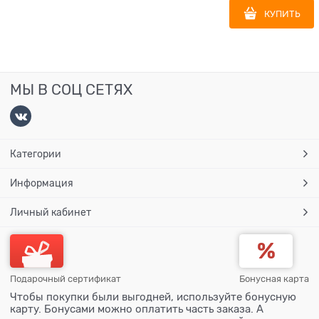
КУПИТЬ
МЫ В СОЦ СЕТЯХ
Категории
Информация
Личный кабинет
Подарочный сертификат
Бонусная карта
Чтобы покупки были выгодней, используйте бонусную
карту. Бонусами можно оплатить часть заказа. А