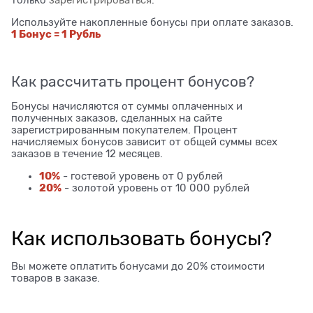
Используйте накопленные бонусы при оплате заказов.
1 Бонус = 1 Рубль
Как рассчитать процент бонусов?
Бонусы начисляются от суммы оплаченных и
полученных заказов, сделанных на сайте
зарегистрированным покупателем. Процент
начисляемых бонусов зависит от общей суммы всех
заказов в течение 12 месяцев.
10%
- гостевой уровень от 0 рублей
20%
- золотой уровень от 10 000 рублей
Как использовать бонусы?
Вы можете оплатить бонусами до 20% стоимости
товаров в заказе.