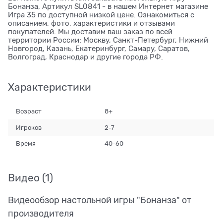
Бонанза, Артикул SL0841 - в нашем Интернет магазине
Игра 35 по доступной низкой цене. Ознакомиться с
описанием, фото, характеристики и отзывами
покупателей. Мы доставим ваш заказ по всей
территории России: Москву, Санкт-Петербург, Нижний
Новгород, Казань, Екатеринбург, Самару, Саратов,
Волгоград, Краснодар и другие города РФ.
Характеристики
Возраст
8+
Игроков
2-7
Время
40-60
Видео
(1)
Видеообзор настольной игры "Бонанза" от
производителя