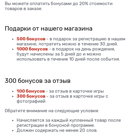
Вы можете оплатить бонусами до 20% стоимости
товаров в заказе.
Подарки от нашего магазина
500 бонусов
- в подарок за регистрацию в нашем
магазине, потратить можно в течение 30 дней.
1000 бонусов
- в подарок на день рождения,
будут начислены за 5 дней до и можно
использовать в течение 10 дней после события.
300 бонусов за отзыв
100 бонусов
- за отзыв в карточке игры
300 бонусов
- за отзыв в карточке игры с
фотографией
Обратите внимание на следующие условия:
Начисляется за каждый купленный товар после
регистрации в бонусной программе.
Должен содержать не менее 20 слов.