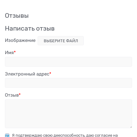
Отзывы
Написать отзыв
Изображение
ВЫБЕРИТЕ ФАЙЛ
Имя
Электронный адрес
Отзыв
Я подтверждаю свою дееспособность, даю согласие на