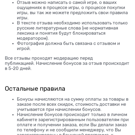
Отзыв можно написать о самой игре, о ваших
ощущениях в процессе игры, о процессе покупки
игры, вы так же можете предложить свои правила
игры.
В тексте отзыва необходимо использовать только
русские литературные слова (не нормативная
лексика и понятия будут блокироваться
модератором).
Фотография должна быть связана с отзывом и
игрой.
Все отзывы проходят модерацию перед
публикацией. Начисление бонусов за отзыв происходит
в 5-20 дней.
Остальные правила
Бонусы начисляются на сумму оплаты за товары в
заказе после всех скидок, стоимость доставки не
учитывается при начислении бонусов.
Начисление бонусов происходит только в личном
кабинете зарегистрированным пользователям при
оплате и получении заказа, если Вы делали заказ
по телефону и не сообщили менеджеру, что Вы