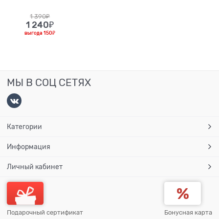
1 390
₽
1 240
₽
выгода
150₽
МЫ В СОЦ СЕТЯХ
Категории
Информация
Личный кабинет
Подарочный сертификат
Бонусная карта