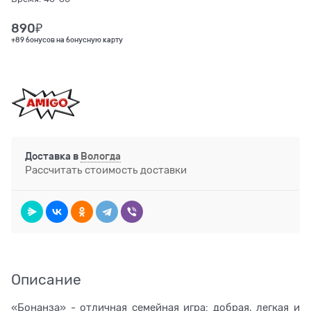
890
₽
+89 бонусов на бонусную карту
Доставка в
Вологда
Рассчитать стоимость доставки
Описание
«Бонанза» - отличная семейная игра: добрая, легкая и