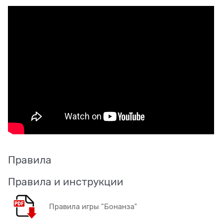
Правила
Правила и инструкции
Правила игры "Бонанза"