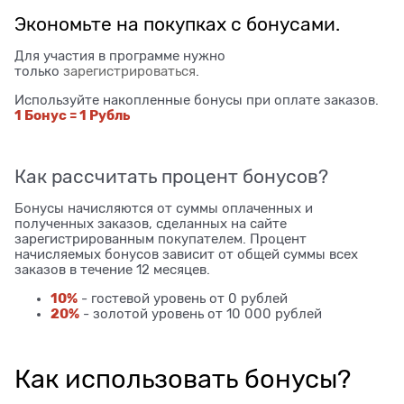
Экономьте на покупках с бонусами.
Для участия в программе нужно
только
зарегистрироваться
.
Используйте накопленные бонусы при оплате заказов.
1 Бонус = 1 Рубль
Как рассчитать процент бонусов?
Бонусы начисляются от суммы оплаченных и
полученных заказов, сделанных на сайте
зарегистрированным покупателем. Процент
начисляемых бонусов зависит от общей суммы всех
заказов в течение 12 месяцев.
10%
- гостевой уровень от 0 рублей
20%
- золотой уровень от 10 000 рублей
Как использовать бонусы?