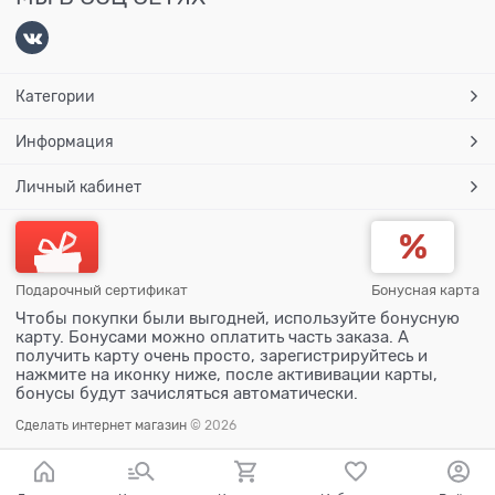
Категории
Информация
Личный кабинет
Подарочный сертификат
Бонусная карта
Чтобы покупки были выгодней, используйте бонусную
карту. Бонусами можно оплатить часть заказа. А
получить карту очень просто, зарегистрируйтесь и
нажмите на иконку ниже, после актививации карты,
бонусы будут зачисляться автоматически.
Сделать интернет магазин
© 2026