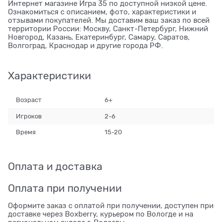
Интернет магазине Игра 35 по доступной низкой цене.
Ознакомиться с описанием, фото, характеристики и
отзывами покупателей. Мы доставим ваш заказ по всей
территории России: Москву, Санкт-Петербург, Нижний
Новгород, Казань, Екатеринбург, Самару, Саратов,
Волгоград, Краснодар и другие города РФ.
Характеристики
Возраст
6+
Игроков
2-6
Время
15-20
Оплата и доставка
Оплата при получении
Оформите заказ с оплатой при получении, доступен при
доставке через Boxberry, курьером по Вологде и на