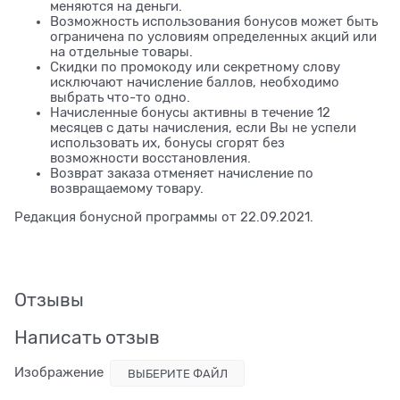
меняются на деньги.
Возможность использования бонусов может быть
ограничена по условиям определенных акций или
на отдельные товары.
Скидки по промокоду или секретному слову
исключают начисление баллов, необходимо
выбрать что-то одно.
Начисленные бонусы активны в течение 12
месяцев с даты начисления, если Вы не успели
использовать их, бонусы сгорят без
возможности восстановления.
Возврат заказа отменяет начисление по
возвращаемому товару.
Редакция бонусной программы от 22.09.2021.
Отзывы
Написать отзыв
Изображение
ВЫБЕРИТЕ ФАЙЛ