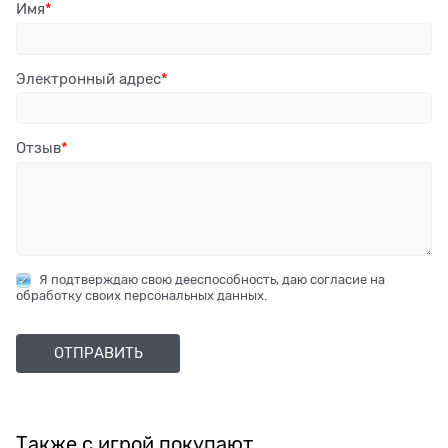
Имя
Электронный адрес
Отзыв
Я подтверждаю свою дееспособность, даю согласие на
обработку своих персональных данных.
Также с игрой покупают