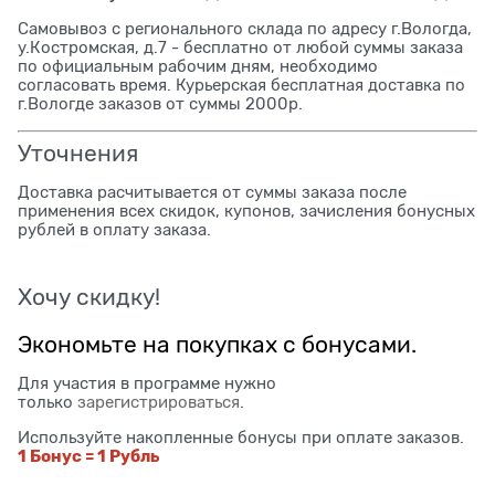
Самовывоз с регионального склада по адресу г.Вологда,
у.Костромская, д.7 - бесплатно от любой суммы заказа
по официальным рабочим дням, необходимо
согласовать время. Курьерская бесплатная доставка по
г.Вологде заказов от суммы 2000р.
Уточнения
Доставка расчитывается от суммы заказа после
применения всех скидок, купонов, зачисления бонусных
рублей в оплату заказа.
Хочу скидку!
Экономьте на покупках с бонусами.
Для участия в программе нужно
только
зарегистрироваться
.
Используйте накопленные бонусы при оплате заказов.
1 Бонус = 1 Рубль