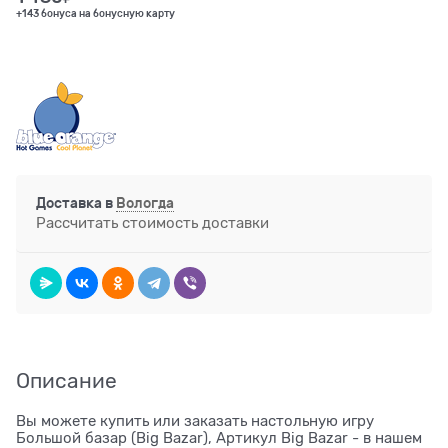
+143 бонуса на бонусную карту
Доставка в
Вологда
Рассчитать стоимость доставки
Описание
Вы можете купить или заказать настольную игру
Большой базар (Big Bazar), Артикул Big Bazar - в нашем