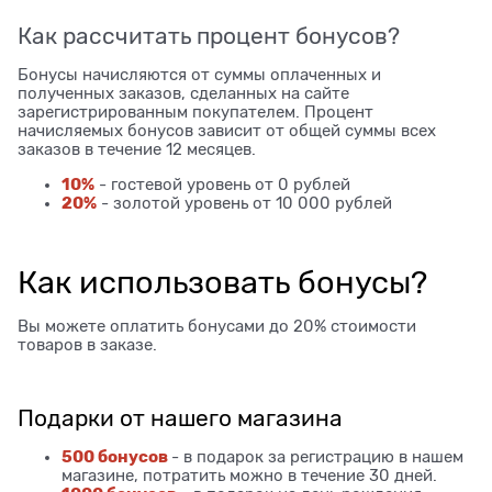
Как рассчитать процент бонусов?
Бонусы начисляются от суммы оплаченных и
полученных заказов, сделанных на сайте
зарегистрированным покупателем. Процент
начисляемых бонусов зависит от общей суммы всех
заказов в течение 12 месяцев.
10%
- гостевой уровень от 0 рублей
20%
- золотой уровень от 10 000 рублей
Как использовать бонусы?
Вы можете оплатить бонусами до 20% стоимости
товаров в заказе.
Подарки от нашего магазина
500 бонусов
- в подарок за регистрацию в нашем
магазине, потратить можно в течение 30 дней.