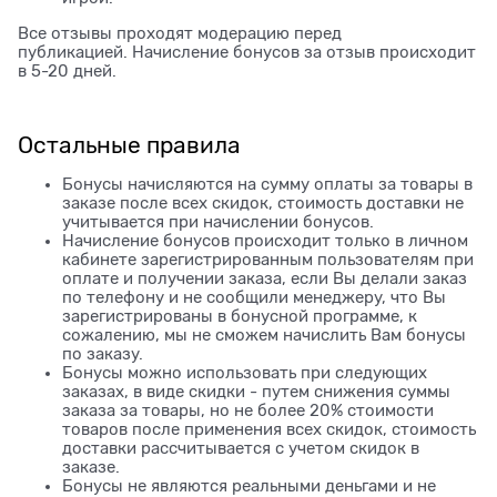
Все отзывы проходят модерацию перед
публикацией. Начисление бонусов за отзыв происходит
в 5-20 дней.
Остальные правила
Бонусы начисляются на сумму оплаты за товары в
заказе после всех скидок, стоимость доставки не
учитывается при начислении бонусов.
Начисление бонусов происходит только в личном
кабинете зарегистрированным пользователям при
оплате и получении заказа, если Вы делали заказ
по телефону и не сообщили менеджеру, что Вы
зарегистрированы в бонусной программе, к
сожалению, мы не сможем начислить Вам бонусы
по заказу.
Бонусы можно использовать при следующих
заказах, в виде скидки - путем снижения суммы
заказа за товары, но не более 20% стоимости
товаров после применения всех скидок, стоимость
доставки рассчитывается с учетом скидок в
заказе.
Бонусы не являются реальными деньгами и не