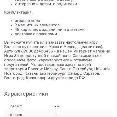
Интересно и детям, и родителям.
Комплектация:
игровое поле
9 магнитных элементов
48 карточек с заданиями и ответами
листовка с правилами
Вы можете купить или заказать настольную игру
Большое путешествие. Маша и Медведь (магнитная),
Артикул 6900023408453 - в нашем Интернет магазине
Игра 35 по доступной низкой цене. Ознакомиться с
описанием, фото, характеристики и отзывами
покупателей. Мы доставим ваш заказ по всей
территории России: Москву, Санкт-Петербург, Нижний
Новгород, Казань, Екатеринбург, Самару, Саратов,
Волгоград, Краснодар и другие города РФ.
Характеристики
Возраст
6+
Игроков
1