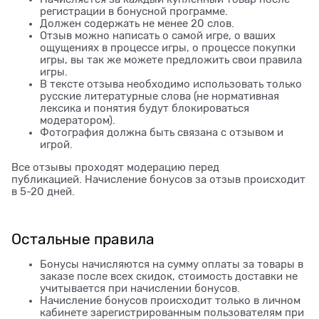
регистрации в бонусной программе.
Должен содержать не менее 20 слов.
Отзыв можно написать о самой игре, о ваших
ощущениях в процессе игры, о процессе покупки
игры, вы так же можете предложить свои правила
игры.
В тексте отзыва необходимо использовать только
русские литературные слова (не нормативная
лексика и понятия будут блокироваться
модератором).
Фотография должна быть связана с отзывом и
игрой.
Все отзывы проходят модерацию перед
публикацией. Начисление бонусов за отзыв происходит
в 5-20 дней.
Остальные правила
Бонусы начисляются на сумму оплаты за товары в
заказе после всех скидок, стоимость доставки не
учитывается при начислении бонусов.
Начисление бонусов происходит только в личном
кабинете зарегистрированным пользователям при