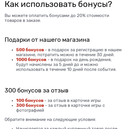
Как использовать бонусы?
Вы можете оплатить бонусами до 20% стоимости
товаров в заказе.
Подарки от нашего магазина
500 бонусов
- в подарок за регистрацию в нашем
магазине, потратить можно в течение 30 дней.
1000 бонусов
- в подарок на день рождения,
будут начислены за 5 дней до и можно
использовать в течение 10 дней после события.
300 бонусов за отзыв
100 бонусов
- за отзыв в карточке игры
300 бонусов
- за отзыв в карточке игры с
фотографией
Обратите внимание на следующие условия:
Начисляется за каждый купленный товар после