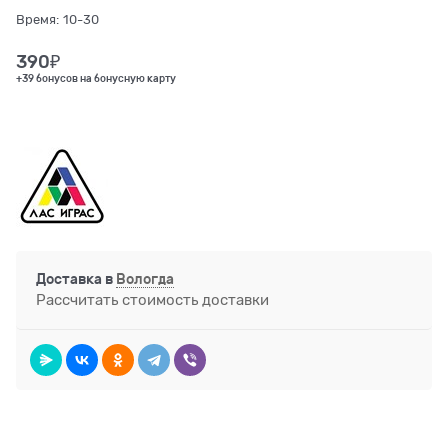
Время:
10-30
390
₽
+39 бонусов на бонусную карту
Доставка в
Вологда
Рассчитать стоимость доставки