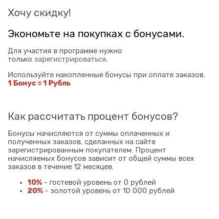
Хочу скидку!
Экономьте на покупках с бонусами.
Для участия в программе нужно
только
зарегистрироваться
.
Используйте накопленные бонусы при оплате заказов.
1 Бонус = 1 Рубль
Как рассчитать процент бонусов?
Бонусы начисляются от суммы оплаченных и
полученных заказов, сделанных на сайте
зарегистрированным покупателем. Процент
начисляемых бонусов зависит от общей суммы всех
заказов в течение 12 месяцев.
10%
- гостевой уровень от 0 рублей
20%
- золотой уровень от 10 000 рублей