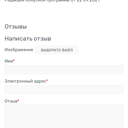
Редакция бонусной программы от 22.09.2021.
Отзывы
Написать отзыв
Изображение
ВЫБЕРИТЕ ФАЙЛ
Имя
Электронный адрес
Отзыв