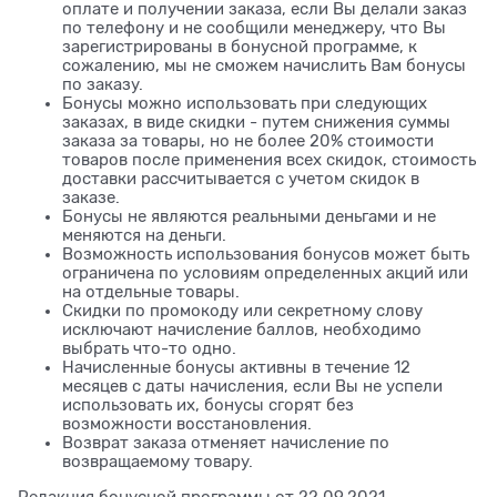
оплате и получении заказа, если Вы делали заказ
по телефону и не сообщили менеджеру, что Вы
зарегистрированы в бонусной программе, к
сожалению, мы не сможем начислить Вам бонусы
по заказу.
Бонусы можно использовать при следующих
заказах, в виде скидки - путем снижения суммы
заказа за товары, но не более 20% стоимости
товаров после применения всех скидок, стоимость
доставки рассчитывается с учетом скидок в
заказе.
Бонусы не являются реальными деньгами и не
меняются на деньги.
Возможность использования бонусов может быть
ограничена по условиям определенных акций или
на отдельные товары.
Скидки по промокоду или секретному слову
исключают начисление баллов, необходимо
выбрать что-то одно.
Начисленные бонусы активны в течение 12
месяцев с даты начисления, если Вы не успели
использовать их, бонусы сгорят без
возможности восстановления.
Возврат заказа отменяет начисление по
возвращаемому товару.