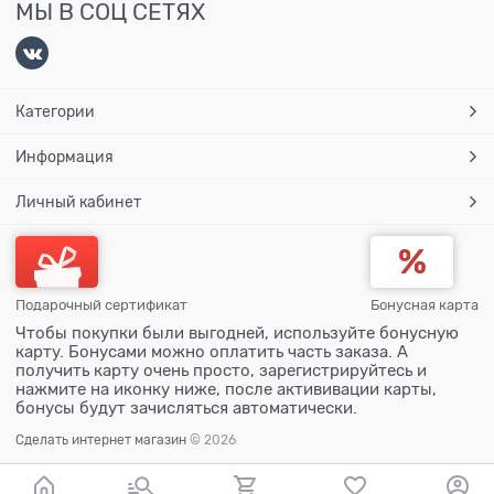
МЫ В СОЦ СЕТЯХ
Категории
Информация
Личный кабинет
Подарочный сертификат
Бонусная карта
Чтобы покупки были выгодней, используйте бонусную
карту. Бонусами можно оплатить часть заказа. А
получить карту очень просто, зарегистрируйтесь и
нажмите на иконку ниже, после актививации карты,
бонусы будут зачисляться автоматически.
Сделать интернет магазин
© 2026