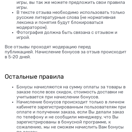
игры, вы так же можете предложить свои правила
игры.
В тексте отзыва необходимо использовать только
русские литературные слова (не нормативная
лексика и понятия будут блокироваться
модератором).
Фотография должна быть связана с отзывом и
игрой.
Все отзывы проходят модерацию перед
публикацией. Начисление бонусов за отзыв происходит
в 5-20 дней.
Остальные правила
Бонусы начисляются на сумму оплаты за товары в
заказе после всех скидок, стоимость доставки не
учитывается при начислении бонусов.
Начисление бонусов происходит только в личном
кабинете зарегистрированным пользователям при
оплате и получении заказа, если Вы делали заказ
по телефону и не сообщили менеджеру, что Вы
зарегистрированы в бонусной программе, к
сожалению, мы не сможем начислить Вам бонусы
по заказу.