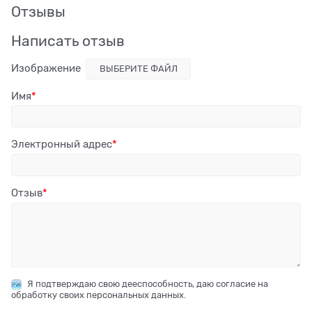
Отзывы
Написать отзыв
Изображение
ВЫБЕРИТЕ ФАЙЛ
Имя
Электронный адрес
Отзыв
Я подтверждаю свою дееспособность, даю согласие на
обработку своих персональных данных.