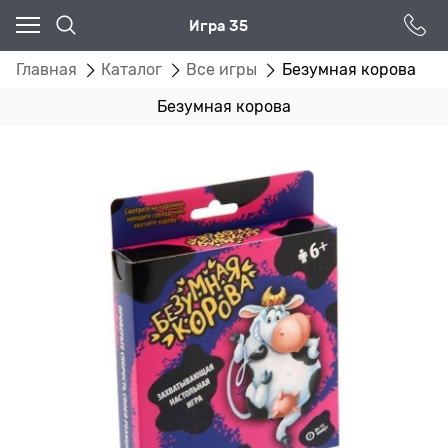
Игра 35
Главная
Каталог
Все игры
Безумная корова
Безумная корова