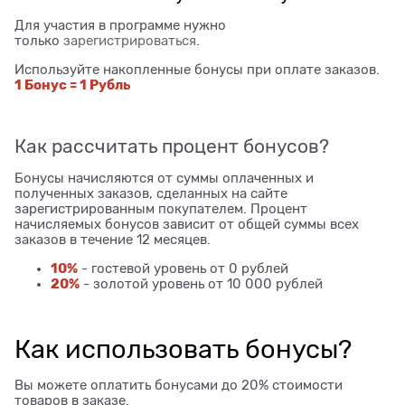
Для участия в программе нужно
только
зарегистрироваться
.
Используйте накопленные бонусы при оплате заказов.
1 Бонус = 1 Рубль
Как рассчитать процент бонусов?
Бонусы начисляются от суммы оплаченных и
полученных заказов, сделанных на сайте
зарегистрированным покупателем. Процент
начисляемых бонусов зависит от общей суммы всех
заказов в течение 12 месяцев.
10%
- гостевой уровень от 0 рублей
20%
- золотой уровень от 10 000 рублей
Как использовать бонусы?
Вы можете оплатить бонусами до 20% стоимости
товаров в заказе.