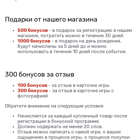
Подарки от нашего магазина
500 бонусов
- в подарок за регистрацию в нашем
магазине, потратить можно в течение 30 дней.
1000 бонусов
- в подарок на день рождения,
будут начислены за 5 дней до и можно
использовать в течение 10 дней после события.
300 бонусов за отзыв
100 бонусов
- за отзыв в карточке игры
300 бонусов
- за отзыв в карточке игры с
фотографией
Обратите внимание на следующие условия:
Начисляется за каждый купленный товар после
регистрации в бонусной программе.
Должен содержать не менее 20 слов.
Отзыв можно написать о самой игре, о ваших
ощущениях в процессе игры, о процессе покупки