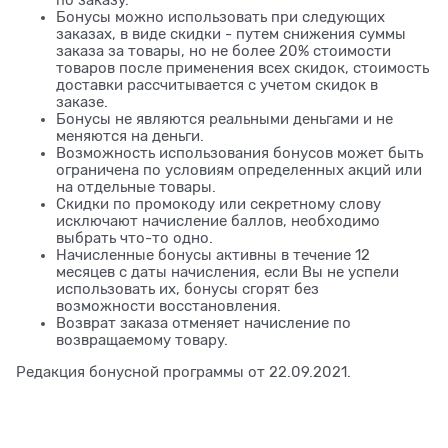
Бонусы можно использовать при следующих
заказах, в виде скидки - путем снижения суммы
заказа за товары, но не более 20% стоимости
товаров после применения всех скидок, стоимость
доставки рассчитывается с учетом скидок в
заказе.
Бонусы не являются реальными деньгами и не
меняются на деньги.
Возможность использования бонусов может быть
ограничена по условиям определенных акций или
на отдельные товары.
Скидки по промокоду или секретному слову
исключают начисление баллов, необходимо
выбрать что-то одно.
Начисленные бонусы активны в течение 12
месяцев с даты начисления, если Вы не успели
использовать их, бонусы сгорят без
возможности восстановления.
Возврат заказа отменяет начисление по
возвращаемому товару.
Редакция бонусной программы от 22.09.2021.