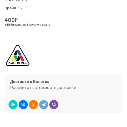
Время:
15
400
₽
+40 бонусов на бонусную карту
Доставка в
Вологда
Рассчитать стоимость доставки