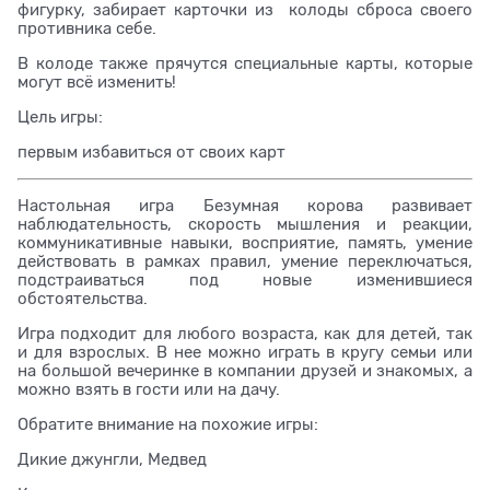
фигурку, забирает карточки из колоды сброса своего
противника себе.
В колоде также прячутся специальные карты, которые
могут всё изменить!
Цель игры:
первым избавиться от своих карт
Настольная игра Безумная корова развивает
наблюдательность, скорость мышления и реакции,
коммуникативные навыки, восприятие, память, умение
действовать в рамках правил, умение переключаться,
подстраиваться под новые изменившиеся
обстоятельства.
Игра подходит для любого возраста, как для детей, так
и для взрослых. В нее можно играть в кругу семьи или
на большой вечеринке в компании друзей и знакомых, а
можно взять в гости или на дачу.
Обратите внимание на похожие игры:
Дикие джунгли, Медвед