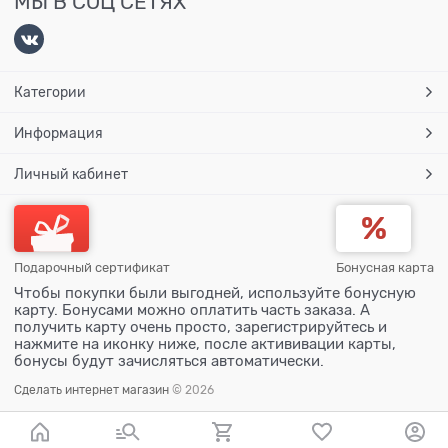
МЫ В СОЦ СЕТЯХ
Категории
Информация
Личный кабинет
Подарочный сертификат
Бонусная карта
Чтобы покупки были выгодней, используйте бонусную
карту. Бонусами можно оплатить часть заказа. А
получить карту очень просто, зарегистрируйтесь и
нажмите на иконку ниже, после актививации карты,
бонусы будут зачисляться автоматически.
Сделать интернет магазин
© 2026