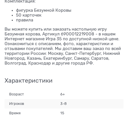
Комплектация:
фигурка Безумной Коровы
50 карточек
правила
Вы можете купить или заказать настольную игру
Безумная корова, Артикул 6900012219008 - в нашем
Интернет магазине Игра 35 по доступной низкой цене.
Ознакомиться с описанием, фото, характеристики и
отзывами покупателей. Мы доставим ваш заказ по всей
территории России: Москву, Санкт-Петербург, Нижний
Новгород, Казань, Екатеринбург, Самару, Саратов,
Волгоград, Краснодар и другие города РФ.
Характеристики
Возраст
6+
Игроков
3-8
Время
15