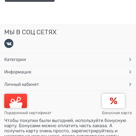
МЫ В СОЦ СЕТЯХ
Категории
Информация
Личный кабинет
Подарочный сертификат
Бонусная карта
Чтобы покупки были выгодней, используйте бонусную
карту. Бонусами можно оплатить часть заказа. А
получить карту очень просто, зарегистрируйтесь и