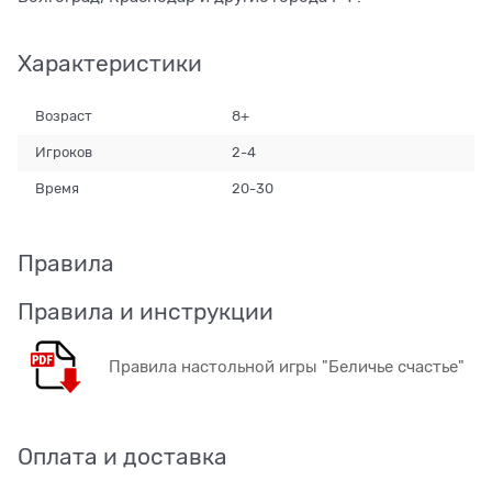
Характеристики
Возраст
8+
Игроков
2-4
Время
20-30
Правила
Правила и инструкции
Правила настольной игры "Беличье счастье"
Оплата и доставка