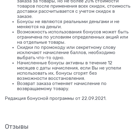
заказа за товары, но не более 20% стоимости
товаров после применения всех скидок, стоимость
доставки рассчитывается с учетом скидок в
заказе.
Бонусы не являются реальными деньгами и не
меняются на деньги.
Возможность использования бонусов может быть
ограничена по условиям определенных акций или
на отдельные товары.
Скидки по промокоду или секретному слову
исключают начисление баллов, необходимо
выбрать что-то одно.
Начисленные бонусы активны в течение 12
месяцев с даты начисления, если Вы не успели
использовать их, бонусы сгорят без
возможности восстановления.
Возврат заказа отменяет начисление по
возвращаемому товару.
Редакция бонусной программы от 22.09.2021.
Отзывы