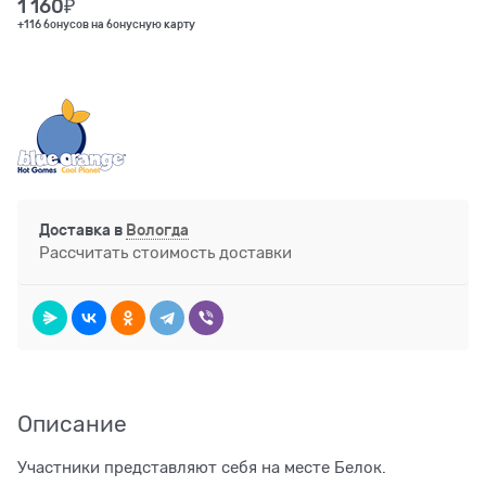
1 160
₽
+116 бонусов на бонусную карту
Доставка в
Вологда
Рассчитать стоимость доставки
Описание
Участники представляют себя на месте Белок.