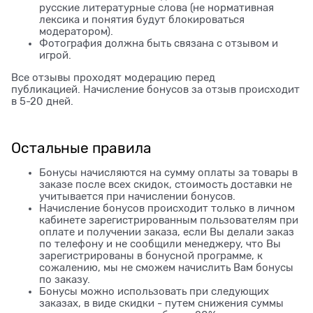
русские литературные слова (не нормативная
лексика и понятия будут блокироваться
модератором).
Фотография должна быть связана с отзывом и
игрой.
Все отзывы проходят модерацию перед
публикацией. Начисление бонусов за отзыв происходит
в 5-20 дней.
Остальные правила
Бонусы начисляются на сумму оплаты за товары в
заказе после всех скидок, стоимость доставки не
учитывается при начислении бонусов.
Начисление бонусов происходит только в личном
кабинете зарегистрированным пользователям при
оплате и получении заказа, если Вы делали заказ
по телефону и не сообщили менеджеру, что Вы
зарегистрированы в бонусной программе, к
сожалению, мы не сможем начислить Вам бонусы
по заказу.
Бонусы можно использовать при следующих
заказах, в виде скидки - путем снижения суммы