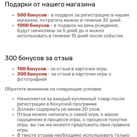
Подарки от нашего магазина
500 бонусов
- в подарок за регистрацию в нашем
магазине, потратить можно в течение 30 дней.
1000 бонусов
- в подарок на день рождения,
будут начислены за 5 дней до и можно
использовать в течение 10 дней после события.
300 бонусов за отзыв
100 бонусов
- за отзыв в карточке игры
300 бонусов
- за отзыв в карточке игры с
фотографией
Обратите внимание на следующие условия:
Начисляется за каждый купленный товар после
регистрации в бонусной программе.
Должен содержать не менее 20 слов.
Отзыв можно написать о самой игре, о ваших
ощущениях в процессе игры, о процессе покупки
игры, вы так же можете предложить свои правила
игры.
В тексте отзыва необходимо использовать только