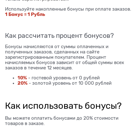
Используйте накопленные бонусы при оплате заказов.
1 Бонус = 1 Рубль
Как рассчитать процент бонусов?
Бонусы начисляются от суммы оплаченных и
полученных заказов, сделанных на сайте
зарегистрированным покупателем. Процент
начисляемых бонусов зависит от общей суммы всех
заказов в течение 12 месяцев.
10%
- гостевой уровень от 0 рублей
20%
- золотой уровень от 10 000 рублей
Как использовать бонусы?
Вы можете оплатить бонусами до 20% стоимости
товаров в заказе.