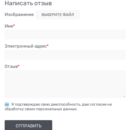
Написать отзыв
Изображение
ВЫБЕРИТЕ ФАЙЛ
Имя
Электронный адрес
Отзыв
Я подтверждаю свою дееспособность, даю согласие на
обработку своих персональных данных.