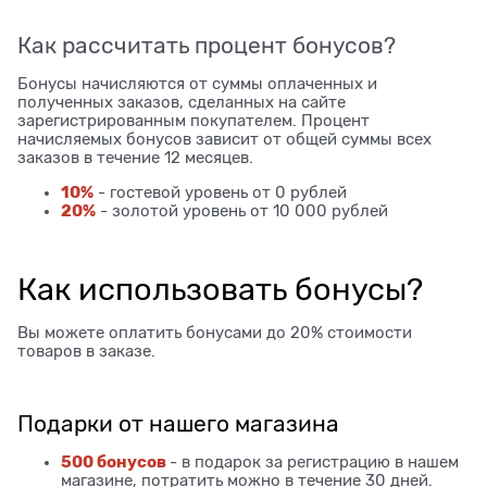
Как рассчитать процент бонусов?
Бонусы начисляются от суммы оплаченных и
полученных заказов, сделанных на сайте
зарегистрированным покупателем. Процент
начисляемых бонусов зависит от общей суммы всех
заказов в течение 12 месяцев.
10%
- гостевой уровень от 0 рублей
20%
- золотой уровень от 10 000 рублей
Как использовать бонусы?
Вы можете оплатить бонусами до 20% стоимости
товаров в заказе.
Подарки от нашего магазина
500 бонусов
- в подарок за регистрацию в нашем
магазине, потратить можно в течение 30 дней.