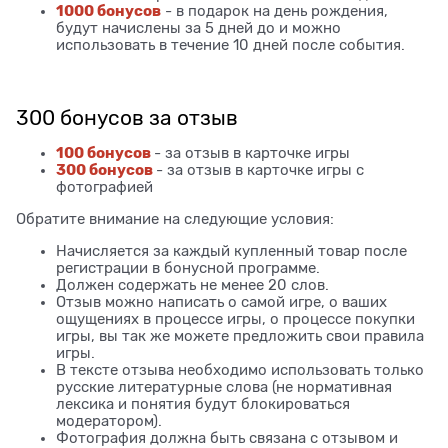
1000 бонусов
- в подарок на день рождения,
будут начислены за 5 дней до и можно
использовать в течение 10 дней после события.
300 бонусов за отзыв
100 бонусов
- за отзыв в карточке игры
300 бонусов
- за отзыв в карточке игры с
фотографией
Обратите внимание на следующие условия:
Начисляется за каждый купленный товар после
регистрации в бонусной программе.
Должен содержать не менее 20 слов.
Отзыв можно написать о самой игре, о ваших
ощущениях в процессе игры, о процессе покупки
игры, вы так же можете предложить свои правила
игры.
В тексте отзыва необходимо использовать только
русские литературные слова (не нормативная
лексика и понятия будут блокироваться
модератором).
Фотография должна быть связана с отзывом и