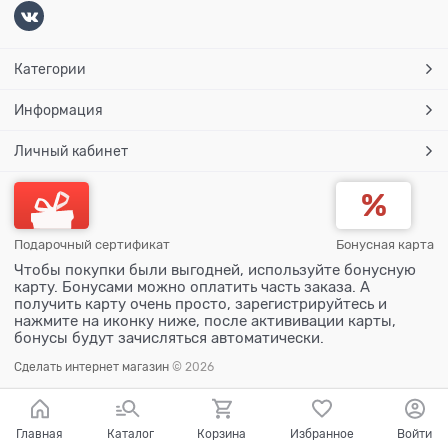
Категории
Информация
Личный кабинет
Подарочный сертификат
Бонусная карта
Чтобы покупки были выгодней, используйте бонусную
карту. Бонусами можно оплатить часть заказа. А
получить карту очень просто, зарегистрируйтесь и
нажмите на иконку ниже, после актививации карты,
бонусы будут зачисляться автоматически.
Сделать интернет магазин
© 2026
Главная
Каталог
Корзина
Избранное
Войти