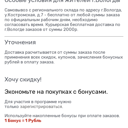
Самовывоз с регионального склада по адресу г.Вологда,
у.Костромская, д.7 - бесплатно от любой суммы заказа
по официальным рабочим дням, необходимо
согласовать время. Курьерская бесплатная доставка по
г.Вологде заказов от суммы 2000р.
Уточнения
Доставка расчитывается от суммы заказа после
применения всех скидок, купонов, зачисления бонусных
рублей в оплату заказа.
Хочу скидку!
Экономьте на покупках с бонусами.
Для участия в программе нужно
только
зарегистрироваться
.
Используйте накопленные бонусы при оплате заказов.
1 Бонус = 1 Рубль