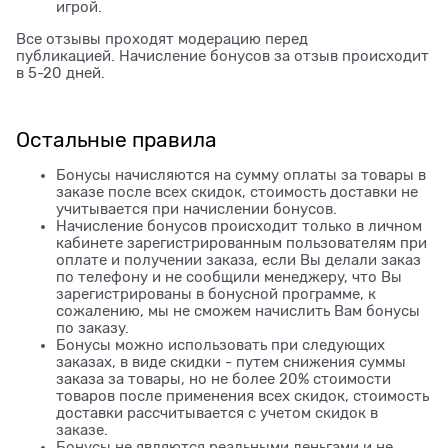
игрой.
Все отзывы проходят модерацию перед
публикацией. Начисление бонусов за отзыв происходит
в 5-20 дней.
Остальные правила
Бонусы начисляются на сумму оплаты за товары в
заказе после всех скидок, стоимость доставки не
учитывается при начислении бонусов.
Начисление бонусов происходит только в личном
кабинете зарегистрированным пользователям при
оплате и получении заказа, если Вы делали заказ
по телефону и не сообщили менеджеру, что Вы
зарегистрированы в бонусной программе, к
сожалению, мы не сможем начислить Вам бонусы
по заказу.
Бонусы можно использовать при следующих
заказах, в виде скидки - путем снижения суммы
заказа за товары, но не более 20% стоимости
товаров после применения всех скидок, стоимость
доставки рассчитывается с учетом скидок в
заказе.
Бонусы не являются реальными деньгами и не