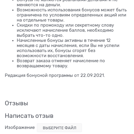
меняются на деньги.
Возможность использования бонусов может быть
ограничена по условиям определенных акций или
на отдельные товары.
Скидки по промокоду или секретному слову
исключают начисление баллов, необходимо
выбрать что-то одно.
Начисленные бонусы активны в течение 12
месяцев с даты начисления, если Вы не успели
использовать их, бонусы сгорят без
возможности восстановления.
Возврат заказа отменяет начисление по
возвращаемому товару.
Редакция бонусной программы от 22.09.2021.
Отзывы
Написать отзыв
Изображение
ВЫБЕРИТЕ ФАЙЛ