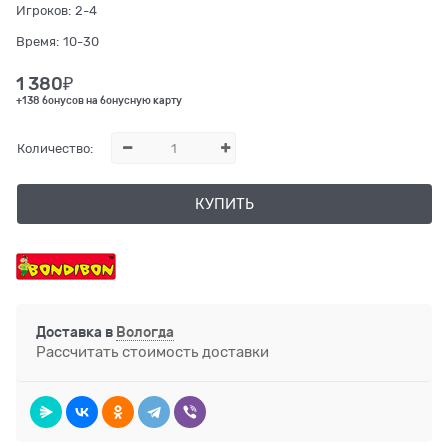
Игроков:
2-4
Время:
10-30
1 380
₽
+138 бонусов на бонусную карту
Количество:
КУПИТЬ
Доставка в
Вологда
Рассчитать стоимость доставки