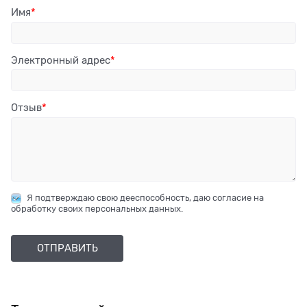
Имя
Электронный адрес
Отзыв
Я подтверждаю свою дееспособность, даю согласие на
обработку своих персональных данных.