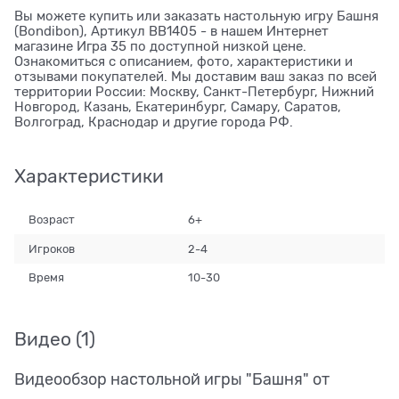
Вы можете купить или заказать настольную игру Башня
(Bondibon), Артикул BB1405 - в нашем Интернет
магазине Игра 35 по доступной низкой цене.
Ознакомиться с описанием, фото, характеристики и
отзывами покупателей. Мы доставим ваш заказ по всей
территории России: Москву, Санкт-Петербург, Нижний
Новгород, Казань, Екатеринбург, Самару, Саратов,
Волгоград, Краснодар и другие города РФ.
Характеристики
Возраст
6+
Игроков
2-4
Время
10-30
Видео
(1)
Видеообзор настольной игры "Башня" от