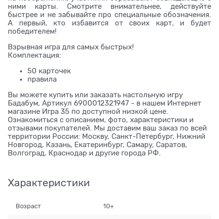
ними карты. Смотрите внимательнее, действуйте
быстрее и не забывайте про специальные обозначения.
А первый, кто избавится от своих карт, и будет
победителем!
Взрывная игра для самых быстрых!
Комплектация:
50 карточек
правила
Вы можете купить или заказать настольную игру
Бадабум, Артикул 6900012321947 - в нашем Интернет
магазине Игра 35 по доступной низкой цене.
Ознакомиться с описанием, фото, характеристики и
отзывами покупателей. Мы доставим ваш заказ по всей
территории России: Москву, Санкт-Петербург, Нижний
Новгород, Казань, Екатеринбург, Самару, Саратов,
Волгоград, Краснодар и другие города РФ.
Характеристики
Возраст
10+