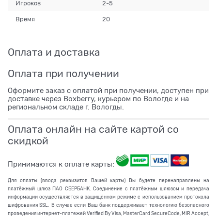
Игроков
2-5
Время
20
Оплата и доставка
Оплата при получении
Оформите заказ с оплатой при получении, доступен при
доставке через Boxberry, курьером по Вологде и на
региональном складе г. Вологды.
Оплата онлайн на сайте картой со
скидкой
Принимаются к оплате карты:
Для оплаты (ввода реквизитов Вашей карты) Вы будете перенаправлены на
платёжный шлюз ПАО СБЕРБАНК. Соединение с платёжным шлюзом и передача
информации осуществляется в защищённом режиме с использованием протокола
шифрования SSL. В случае если Ваш банк поддерживает технологию безопасного
проведения интернет-платежей Verified By Visa, MasterCard SecureCode, MIR Accept,