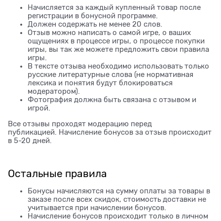
Начисляется за каждый купленный товар после
регистрации в бонусной программе.
Должен содержать не менее 20 слов.
Отзыв можно написать о самой игре, о ваших
ощущениях в процессе игры, о процессе покупки
игры, вы так же можете предложить свои правила
игры.
В тексте отзыва необходимо использовать только
русские литературные слова (не нормативная
лексика и понятия будут блокироваться
модератором).
Фотография должна быть связана с отзывом и
игрой.
Все отзывы проходят модерацию перед
публикацией. Начисление бонусов за отзыв происходит
в 5-20 дней.
Остальные правила
Бонусы начисляются на сумму оплаты за товары в
заказе после всех скидок, стоимость доставки не
учитывается при начислении бонусов.
Начисление бонусов происходит только в личном