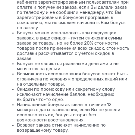
кабинете зарегистрированным пользователям при
оплате и получении заказа, если Вы делали заказ
по телефону и не сообщили менеджеру, что Вы
зарегистрированы в бонусной программе, к
сожалению, мы не сможем начислить Вам бонусы
по заказу.
Бонусы можно использовать при следующих
заказах, в виде скидки - путем снижения суммы
заказа за товары, но не более 20% стоимости
товаров после применения всех скидок, стоимость
доставки рассчитывается с учетом скидок в
заказе.
Бонусы не являются реальными деньгами и не
меняются на деньги.
Возможность использования бонусов может быть
ограничена по условиям определенных акций или
на отдельные товары.
Скидки по промокоду или секретному слову
исключают начисление баллов, необходимо
выбрать что-то одно.
Начисленные бонусы активны в течение 12
месяцев с даты начисления, если Вы не успели
использовать их, бонусы сгорят без
возможности восстановления.
Возврат заказа отменяет начисление по
возвращаемому товару.