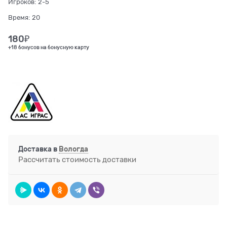
Игроков:
2-5
Время:
20
180
₽
+18 бонусов на бонусную карту
Доставка в
Вологда
Рассчитать стоимость доставки