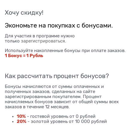
Хочу скидку!
Экономьте на покупках с бонусами.
Для участия в программе нужно
только
зарегистрироваться
.
Используйте накопленные бонусы при оплате заказов.
1 Бонус = 1 Рубль
Как рассчитать процент бонусов?
Бонусы начисляются от суммы оплаченных и
полученных заказов, сделанных на сайте
зарегистрированным покупателем. Процент
начисляемых бонусов зависит от общей суммы всех
заказов в течение 12 месяцев.
10%
- гостевой уровень от 0 рублей
20%
- золотой уровень от 10 000 рублей