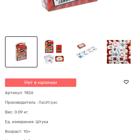
Нет в наличии
Артикул:
1826
Производитель
:
ЛасИграс
Вес:
0.09
кг.
Ед. измерения:
Штука
Возраст:
10+