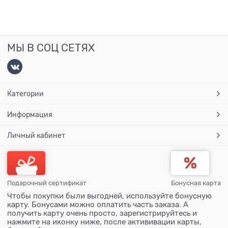
МЫ В СОЦ СЕТЯХ
Категории
Информация
Личный кабинет
Подарочный сертификат
Бонусная карта
Чтобы покупки были выгодней, используйте бонусную
карту. Бонусами можно оплатить часть заказа. А
получить карту очень просто, зарегистрируйтесь и
нажмите на иконку ниже, после актививации карты,