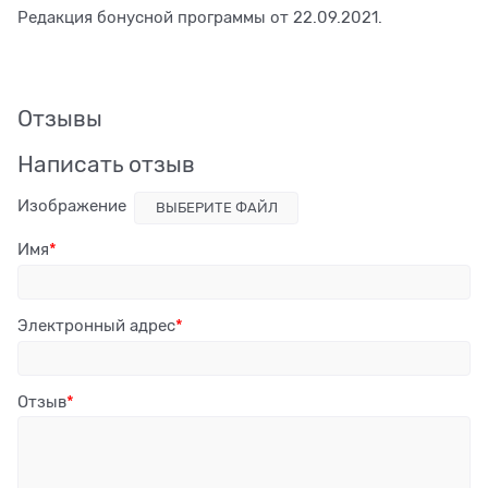
Редакция бонусной программы от 22.09.2021.
Отзывы
Написать отзыв
Изображение
ВЫБЕРИТЕ ФАЙЛ
Имя
Электронный адрес
Отзыв