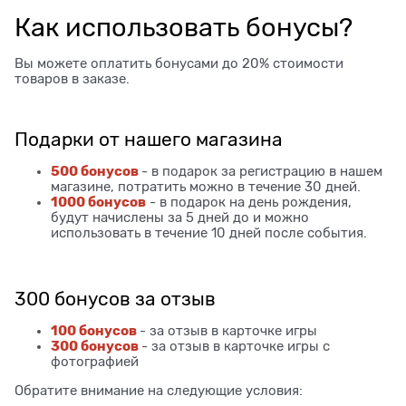
Как использовать бонусы?
Вы можете оплатить бонусами до 20% стоимости
товаров в заказе.
Подарки от нашего магазина
500 бонусов
- в подарок за регистрацию в нашем
магазине, потратить можно в течение 30 дней.
1000 бонусов
- в подарок на день рождения,
будут начислены за 5 дней до и можно
использовать в течение 10 дней после события.
300 бонусов за отзыв
100 бонусов
- за отзыв в карточке игры
300 бонусов
- за отзыв в карточке игры с
фотографией
Обратите внимание на следующие условия: