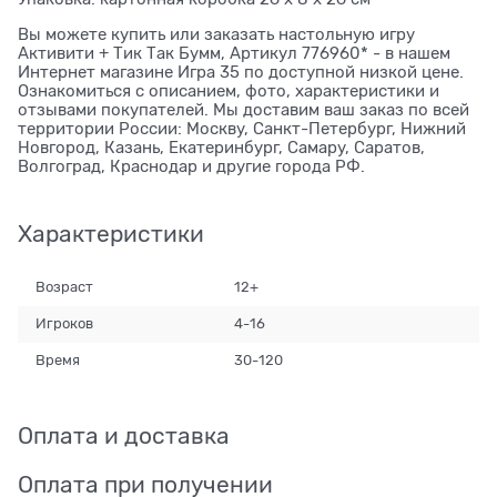
Вы можете купить или заказать настольную игру
Активити + Тик Так Бумм, Артикул 776960* - в нашем
Интернет магазине Игра 35 по доступной низкой цене.
Ознакомиться с описанием, фото, характеристики и
отзывами покупателей. Мы доставим ваш заказ по всей
территории России: Москву, Санкт-Петербург, Нижний
Новгород, Казань, Екатеринбург, Самару, Саратов,
Волгоград, Краснодар и другие города РФ.
Характеристики
Возраст
12+
Игроков
4-16
Время
30-120
Оплата и доставка
Оплата при получении