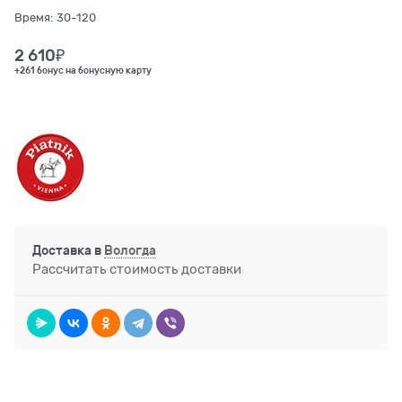
Время:
30-120
2 610
₽
+261 бонус на бонусную карту
Доставка в
Вологда
Рассчитать стоимость доставки