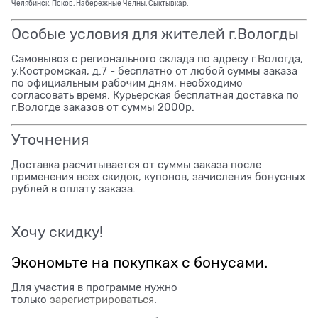
Челябинск, Псков, Набережные Челны, Сыктывкар.
Особые условия для жителей г.Вологды
Самовывоз с регионального склада по адресу г.Вологда,
у.Костромская, д.7 - бесплатно от любой суммы заказа
по официальным рабочим дням, необходимо
согласовать время. Курьерская бесплатная доставка по
г.Вологде заказов от суммы 2000р.
Уточнения
Доставка расчитывается от суммы заказа после
применения всех скидок, купонов, зачисления бонусных
рублей в оплату заказа.
Хочу скидку!
Экономьте на покупках с бонусами.
Для участия в программе нужно
только
зарегистрироваться
.