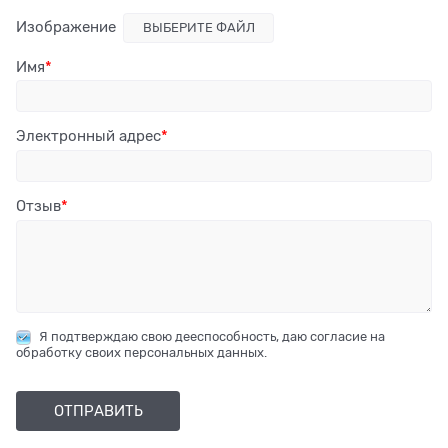
Изображение
ВЫБЕРИТЕ ФАЙЛ
Имя
Электронный адрес
Отзыв
Я подтверждаю свою дееспособность, даю согласие на
обработку своих персональных данных.