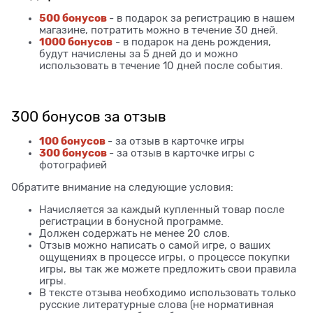
500 бонусов
- в подарок за регистрацию в нашем
магазине, потратить можно в течение 30 дней.
1000 бонусов
- в подарок на день рождения,
будут начислены за 5 дней до и можно
использовать в течение 10 дней после события.
300 бонусов за отзыв
100 бонусов
- за отзыв в карточке игры
300 бонусов
- за отзыв в карточке игры с
фотографией
Обратите внимание на следующие условия:
Начисляется за каждый купленный товар после
регистрации в бонусной программе.
Должен содержать не менее 20 слов.
Отзыв можно написать о самой игре, о ваших
ощущениях в процессе игры, о процессе покупки
игры, вы так же можете предложить свои правила
игры.
В тексте отзыва необходимо использовать только
русские литературные слова (не нормативная