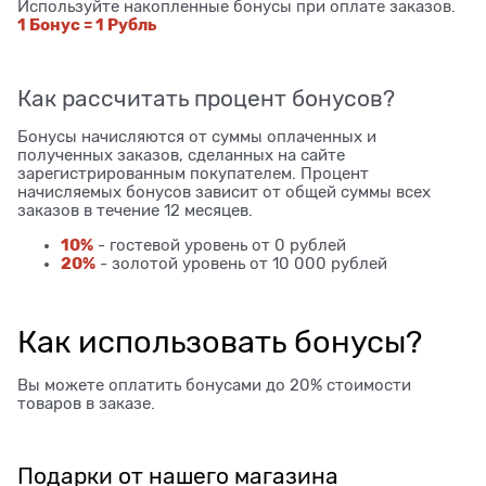
Используйте накопленные бонусы при оплате заказов.
1 Бонус = 1 Рубль
Как рассчитать процент бонусов?
Бонусы начисляются от суммы оплаченных и
полученных заказов, сделанных на сайте
зарегистрированным покупателем. Процент
начисляемых бонусов зависит от общей суммы всех
заказов в течение 12 месяцев.
10%
- гостевой уровень от 0 рублей
20%
- золотой уровень от 10 000 рублей
Как использовать бонусы?
Вы можете оплатить бонусами до 20% стоимости
товаров в заказе.
Подарки от нашего магазина