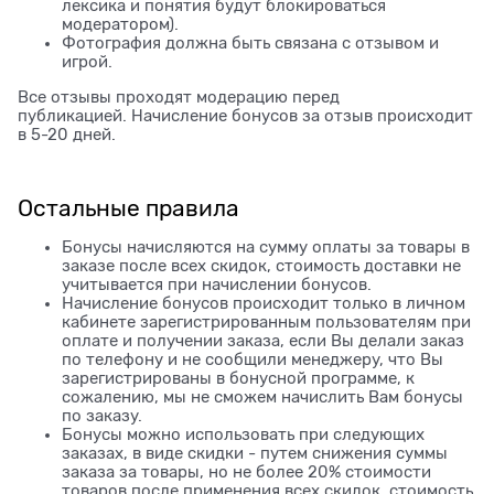
лексика и понятия будут блокироваться
модератором).
Фотография должна быть связана с отзывом и
игрой.
Все отзывы проходят модерацию перед
публикацией. Начисление бонусов за отзыв происходит
в 5-20 дней.
Остальные правила
Бонусы начисляются на сумму оплаты за товары в
заказе после всех скидок, стоимость доставки не
учитывается при начислении бонусов.
Начисление бонусов происходит только в личном
кабинете зарегистрированным пользователям при
оплате и получении заказа, если Вы делали заказ
по телефону и не сообщили менеджеру, что Вы
зарегистрированы в бонусной программе, к
сожалению, мы не сможем начислить Вам бонусы
по заказу.
Бонусы можно использовать при следующих
заказах, в виде скидки - путем снижения суммы
заказа за товары, но не более 20% стоимости
товаров после применения всех скидок, стоимость