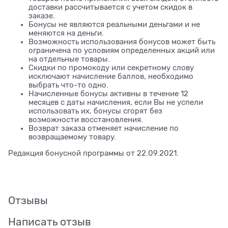
доставки рассчитывается с учетом скидок в
заказе.
Бонусы не являются реальными деньгами и не
меняются на деньги.
Возможность использования бонусов может быть
ограничена по условиям определенных акций или
на отдельные товары.
Скидки по промокоду или секретному слову
исключают начисление баллов, необходимо
выбрать что-то одно.
Начисленные бонусы активны в течение 12
месяцев с даты начисления, если Вы не успели
использовать их, бонусы сгорят без
возможности восстановления.
Возврат заказа отменяет начисление по
возвращаемому товару.
Редакция бонусной программы от 22.09.2021.
Отзывы
Написать отзыв