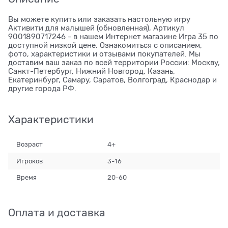
Вы можете купить или заказать настольную игру
Активити для малышей (обновленная), Артикул
9001890717246 - в нашем Интернет магазине Игра 35 по
доступной низкой цене. Ознакомиться с описанием,
фото, характеристики и отзывами покупателей. Мы
доставим ваш заказ по всей территории России: Москву,
Санкт-Петербург, Нижний Новгород, Казань,
Екатеринбург, Самару, Саратов, Волгоград, Краснодар и
другие города РФ.
Характеристики
Возраст
4+
Игроков
3-16
Время
20-60
Оплата и доставка