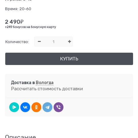
Время:
20-60
2 490
₽
+249 бонусов на бонусную карту
Количество:
КУПИТЬ
Доставка в
Вологда
Рассчитать стоимость доставки
Описание