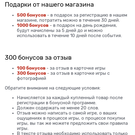
Подарки от нашего магазина
500 бонусов
- в подарок за регистрацию в нашем
магазине, потратить можно в течение 30 дней.
1000 бонусов
- в подарок на день рождения,
будут начислены за 5 дней до и можно
использовать в течение 10 дней после события.
300 бонусов за отзыв
100 бонусов
- за отзыв в карточке игры
300 бонусов
- за отзыв в карточке игры с
фотографией
Обратите внимание на следующие условия:
Начисляется за каждый купленный товар после
регистрации в бонусной программе.
Должен содержать не менее 20 слов.
Отзыв можно написать о самой игре, о ваших
ощущениях в процессе игры, о процессе покупки
игры, вы так же можете предложить свои правила
игры.
В тексте отзыва необходимо использовать только