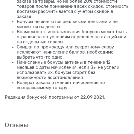
заказа за товары, но не более 20% стоимости
товаров после применения всех скидок, стоимость
доставки рассчитывается с учетом скидок в
заказе.
Бонусы не являются реальными деньгами и не
меняются на деньги.
Возможность использования бонусов может быть
ограничена по условиям определенных акций или
на отдельные товары.
Скидки по промокоду или секретному слову
исключают начисление баллов, необходимо
выбрать что-то одно.
Начисленные бонусы активны в течение 12
месяцев с даты начисления, если Вы не успели
использовать их, бонусы сгорят без
возможности восстановления.
Возврат заказа отменяет начисление по
возвращаемому товару.
Редакция бонусной программы от 22.09.2021.
Отзывы