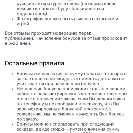
русские литературные слова (не нормативная
лексика и понятия будут блокироваться
модератором).
Фотография должна быть связана с отзывом и
игрой.
Все отзывы проходят модерацию перед
публикацией. Начисление бонусов за отзыв происходит
в 5-20 дней.
Остальные правила
Бонусы начисляются на сумму оплаты за товары в
заказе после всех скидок, стоимость доставки не
учитывается при начислении бонусов.
Начисление бонусов происходит только в личном
кабинете зарегистрированным пользователям при
оплате и получении заказа, если Вы делали заказ
по телефону и не сообщили менеджеру, что Вы
зарегистрированы в бонусной программе, к
сожалению, мы не сможем начислить Вам бонусы
по заказу.
Бонусы можно использовать при следующих
заказах, в виде скидки - путем снижения суммы