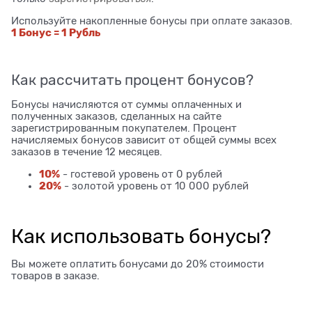
Используйте накопленные бонусы при оплате заказов.
1 Бонус = 1 Рубль
Как рассчитать процент бонусов?
Бонусы начисляются от суммы оплаченных и
полученных заказов, сделанных на сайте
зарегистрированным покупателем. Процент
начисляемых бонусов зависит от общей суммы всех
заказов в течение 12 месяцев.
10%
- гостевой уровень от 0 рублей
20%
- золотой уровень от 10 000 рублей
Как использовать бонусы?
Вы можете оплатить бонусами до 20% стоимости
товаров в заказе.