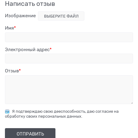
Написать отзыв
Изображение
ВЫБЕРИТЕ ФАЙЛ
Имя
Электронный адрес
Отзыв
Я подтверждаю свою дееспособность, даю согласие на
обработку своих персональных данных.