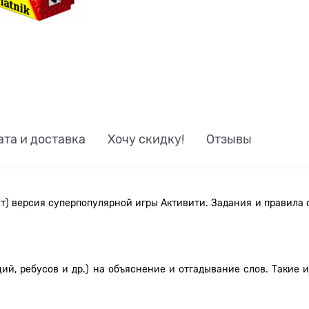
ата и доставка
Хочу скидку!
Отзывы
ет) версия суперпопулярной игры Активити. Задания и правила 
ий, ребусов и др.) на объяснение и отгадывание слов. Такие