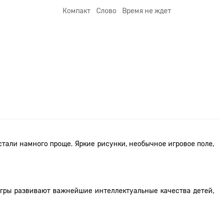
Компакт
Слово
Время не ждет
стали намного проще. Яркие рисунки, необычное игровое поле,
 игры развивают важнейшие интеллектуальные качества детей,