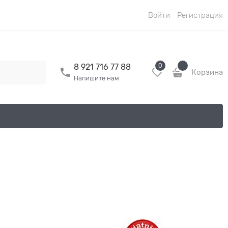
Войти
Регистрация
0
8 921 716 77 88
Корзина
Напишите нам