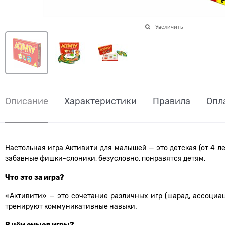
Увеличить
Описание
Характеристики
Правила
Опл
Настольная игра Активити для малышей — это детская (от 4 л
забавные фишки-слоники, безусловно, понравятся детям.
Что это за игра?
«Активити» — это сочетание различных игр (шарад, ассоциац
тренируют коммуникативные навыки.