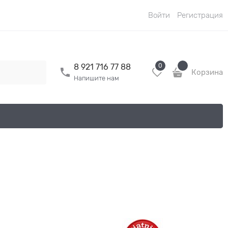
Войти
Регистрация
0
8 921 716 77 88
Корзина
Напишите нам