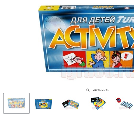
Увеличить