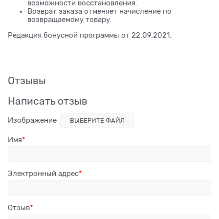
возможности восстановления.
Возврат заказа отменяет начисление по
возвращаемому товару.
Редакция бонусной программы от 22.09.2021.
Отзывы
Написать отзыв
Изображение
ВЫБЕРИТЕ ФАЙЛ
Имя
Электронный адрес
Отзыв