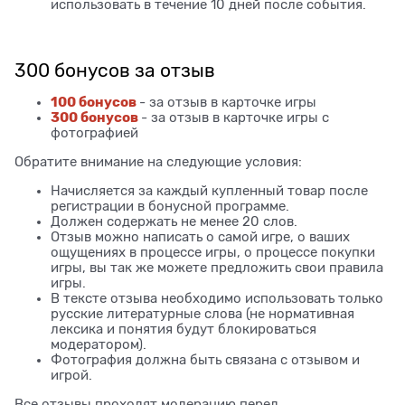
использовать в течение 10 дней после события.
300 бонусов за отзыв
100 бонусов
- за отзыв в карточке игры
300 бонусов
- за отзыв в карточке игры с
фотографией
Обратите внимание на следующие условия:
Начисляется за каждый купленный товар после
регистрации в бонусной программе.
Должен содержать не менее 20 слов.
Отзыв можно написать о самой игре, о ваших
ощущениях в процессе игры, о процессе покупки
игры, вы так же можете предложить свои правила
игры.
В тексте отзыва необходимо использовать только
русские литературные слова (не нормативная
лексика и понятия будут блокироваться
модератором).
Фотография должна быть связана с отзывом и
игрой.
Все отзывы проходят модерацию перед