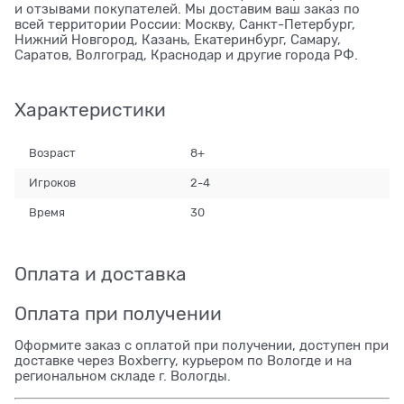
и отзывами покупателей. Мы доставим ваш заказ по
всей территории России: Москву, Санкт-Петербург,
Нижний Новгород, Казань, Екатеринбург, Самару,
Саратов, Волгоград, Краснодар и другие города РФ.
Характеристики
Возраст
8+
Игроков
2-4
Время
30
Оплата и доставка
Оплата при получении
Оформите заказ с оплатой при получении, доступен при
доставке через Boxberry, курьером по Вологде и на
региональном складе г. Вологды.