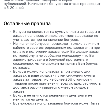
публикацией. Начисление бонусов за отзыв происходит
в 5-20 дней.
Остальные правила
Бонусы начисляются на сумму оплаты за товары в
заказе после всех скидок, стоимость доставки не
учитывается при начислении бонусов.
Начисление бонусов происходит только в личном
кабинете зарегистрированным пользователям при
оплате и получении заказа, если Вы делали заказ
по телефону и не сообщили менеджеру, что Вы
зарегистрированы в бонусной программе, к
сожалению, мы не сможем начислить Вам бонусы
по заказу.
Бонусы можно использовать при следующих
заказах, в виде скидки - путем снижения суммы
заказа за товары, но не более 20% стоимости
товаров после применения всех скидок, стоимость
доставки рассчитывается с учетом скидок в
заказе.
Бонусы не являются реальными деньгами и не
меняются на деньги.
Возможность использования бонусов может быть