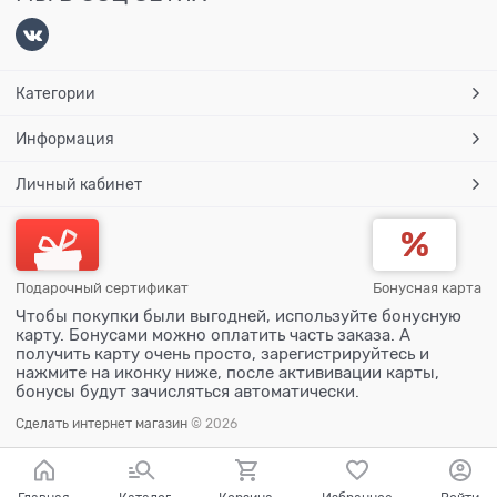
Категории
Информация
Личный кабинет
Подарочный сертификат
Бонусная карта
Чтобы покупки были выгодней, используйте бонусную
карту. Бонусами можно оплатить часть заказа. А
получить карту очень просто, зарегистрируйтесь и
нажмите на иконку ниже, после актививации карты,
бонусы будут зачисляться автоматически.
Сделать интернет магазин
© 2026