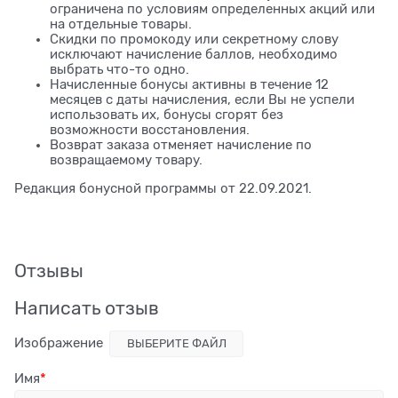
ограничена по условиям определенных акций или
на отдельные товары.
Скидки по промокоду или секретному слову
исключают начисление баллов, необходимо
выбрать что-то одно.
Начисленные бонусы активны в течение 12
месяцев с даты начисления, если Вы не успели
использовать их, бонусы сгорят без
возможности восстановления.
Возврат заказа отменяет начисление по
возвращаемому товару.
Редакция бонусной программы от 22.09.2021.
Отзывы
Написать отзыв
Изображение
ВЫБЕРИТЕ ФАЙЛ
Имя