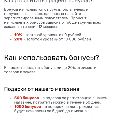
Как рассчитать процент бонусов?
Бонусы начисляются от суммы оплаченных и
полученных заказов, сделанных на сайте
зарегистрированным покупателем. Процент
начисляемых бонусов зависит от общей суммы всех
заказов в течение 12 месяцев.
10%
- гостевой уровень от 0 рублей
20%
- золотой уровень от 10 000 рублей
Как использовать бонусы?
Вы можете оплатить бонусами до 20% стоимости
товаров в заказе.
Подарки от нашего магазина
500 бонусов
- в подарок за регистрацию в нашем
магазине, потратить можно в течение 30 дней.
1000 бонусов
- в подарок на день рождения,
будут начислены за 5 дней до и можно