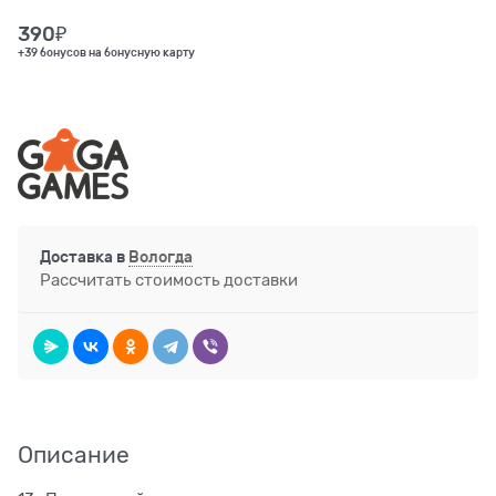
390
₽
+39 бонусов на бонусную карту
Доставка в
Вологда
Рассчитать стоимость доставки
Описание