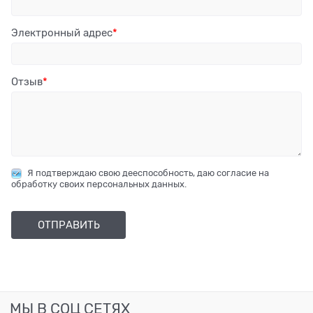
Электронный адрес
Отзыв
Я подтверждаю свою дееспособность, даю согласие на
обработку своих персональных данных.
МЫ В СОЦ СЕТЯХ