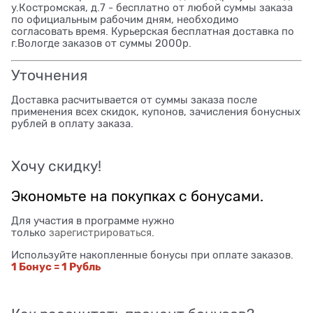
у.Костромская, д.7 - бесплатно от любой суммы заказа
по официальным рабочим дням, необходимо
согласовать время. Курьерская бесплатная доставка по
г.Вологде заказов от суммы 2000р.
Уточнения
Доставка расчитывается от суммы заказа после
применения всех скидок, купонов, зачисления бонусных
рублей в оплату заказа.
Хочу скидку!
Экономьте на покупках с бонусами.
Для участия в программе нужно
только
зарегистрироваться
.
Используйте накопленные бонусы при оплате заказов.
1 Бонус = 1 Рубль