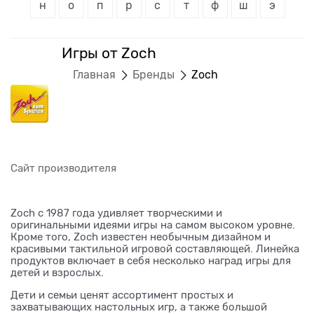
н
о
п
р
с
т
ф
ш
э
Игры от Zoch
Главная
Бренды
Zoch
Сайт производителя
Zoch с 1987 года удивляет творческими и
оригинальными идеями игры на самом высоком уровне.
Кроме того, Zoch известен необычным дизайном и
красивыми тактильной игровой составляющей. Линейка
продуктов включает в себя несколько наград игры для
детей и взрослых.
Дети и семьи ценят ассортимент простых и
захватывающих настольных игр, а также большой