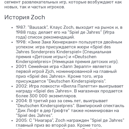
сегмент развлекательных игр, которые возбуждают как
новых, так и частых игроков.
История Zoch
1987: "Bausack", Клаус Zoch, выходит на рынок и, в
1988 году, делает его на "Spiel де Jahres" (Игра
года) список рекомендаций.
1998: «Зике Заке Хюнеркаке» пользуется двойным
успехом: игра присуждается жюри «Spiel des
Jahres Sonderpreis Kinderspiel» (Специальная
премия «Детские игры») и «Deutschen
Kinderspielpreis» (Немецкая премия детских игр).
2001: Семейная игра «Запп Зерапп» является
первой игрой Zjch, номинированной на главный
приз «Spiel des Jahres». Кроме того, игра
присуждается "Deutschen Kinderspielpreis".
2002: Игра ловкости «Вилла Палетти» выигрывает
награду «Spiel des Jahres». В магазинах продается
более 300 000 экземпляров.
2004: В третий раз за семь лет, выигрывает
"Deutschen Kinderspielpreis". Вампирский спектакль
"Дик Люфт в дер Грюфте" также номинирован на
"Spiel des Jahres".
2005: С "Ниагара", Zoch награжден "Spiel де Jahres"
главный приз во второй раз. Кроме того,