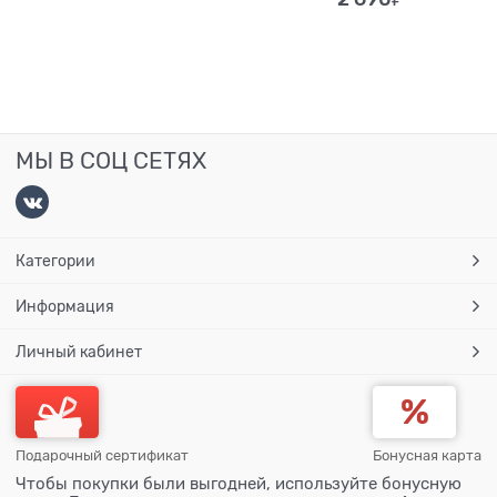
МЫ В СОЦ СЕТЯХ
Категории
Информация
Личный кабинет
Подарочный сертификат
Бонусная карта
Чтобы покупки были выгодней, используйте бонусную