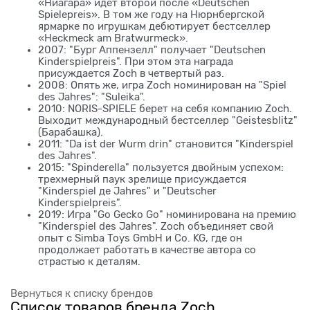
«Ниагара» идет второй после «Deutschen
Spielepreis». В том же году на Нюрнбергской
ярмарке по игрушкам дебютирует бестселлер
«Heckmeck am Bratwurmeck».
2007: "Бург Аппензелл" получает "Deutschen
Kinderspielpreis". При этом эта награда
присуждается Zoch в четвертый раз.
2008: Опять же, игра Zoch номинирован на "Spiel
des Jahres": "Suleika".
2010: NORIS-SPIELE берет на себя компанию Zoch.
Выходит международный бестселлер "Geistesblitz"
(Барабашка).
2011: "Da ist der Wurm drin" становится "Kinderspiel
des Jahres".
2015: "Spinderella" пользуется двойным успехом:
трехмерный паук зрелище присуждается
"Kinderspiel де Jahres" и "Deutscher
Kinderspielpreis".
2019: Игра "Go Gecko Go" номинирована на премию
"Kinderspiel des Jahres". Zoch объединяет свой
опыт с Simba Toys GmbH и Co. KG, где он
продолжает работать в качестве автора со
страстью к деталям.
Вернуться к списку брендов
Список товаров бренда Zoch