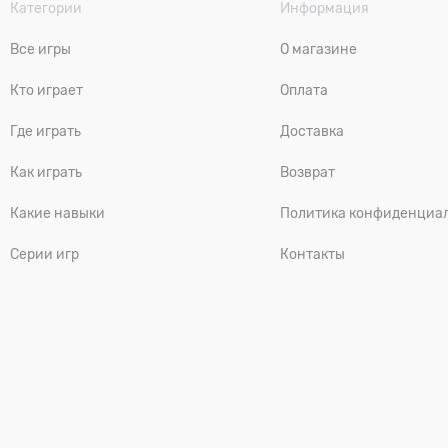
Категории
Информация
Все игры
О магазине
Кто играет
Оплата
Где играть
Доставка
Как играть
Возврат
Какие навыки
Политика конфиденциа
Серии игр
Контакты