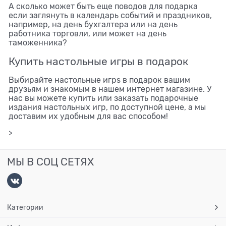
А сколько может быть еще поводов для подарка
если заглянуть в календарь событий и праздников,
например, на день бухгалтера или на день
работника торговли, или может на день
таможенника?
Купить настольные игры в подарок
Выбирайте настольные игрs в подарок вашим
друзьям и знакомым в нашем интернет магазине. У
нас вы можете купить или заказать подарочные
издания настольных игр, по доступной цене, а мы
доставим их удобным для вас способом!
>
МЫ В СОЦ СЕТЯХ
Категории