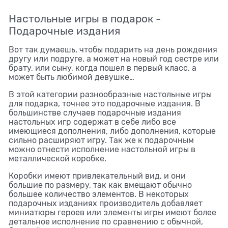
Настольные игры в подарок -
Подарочные издания
Вот так думаешь, чтобы подарить на день рождения
другу или подруге, а может на новый год сестре или
брату, или сыну, когда пошел в первый класс, а
может быть любимой девушке…
В этой категории разнообразные настольные игры
для подарка, точнее это подарочные издания. В
большинстве случаев подарочные издания
настольных игр содержат в себе либо все
имеющиеся дополнения, либо дополнения, которые
сильно расширяют игру. Так же к подарочным
можно отнести исполнение настольной игры в
металлической коробке.
Коробки имеют привлекательный вид, и они
большие по размеру, так как вмещают обычно
большее количество элементов. В некоторых
подарочных изданиях производитель добавляет
миниатюры героев или элементы игры имеют более
детальное исполнение по сравнению с обычной,