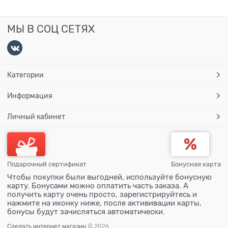
МЫ В СОЦ СЕТЯХ
Категории
Информация
Личный кабинет
Подарочный сертификат
Бонусная карта
Чтобы покупки были выгодней, используйте бонусную
карту. Бонусами можно оплатить часть заказа. А
получить карту очень просто, зарегистрируйтесь и
нажмите на иконку ниже, после актививации карты,
бонусы будут зачисляться автоматически.
Сделать интернет магазин
© 2026