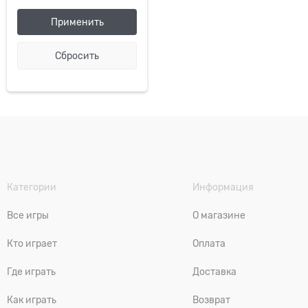
Категории
Информация
Все игры
О магазине
Кто играет
Оплата
Где играть
Доставка
Как играть
Возврат