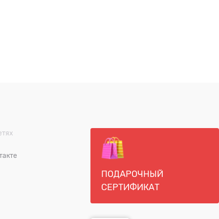
етях
такте
ПОДАРОЧНЫЙ
СЕРТИФИКАТ