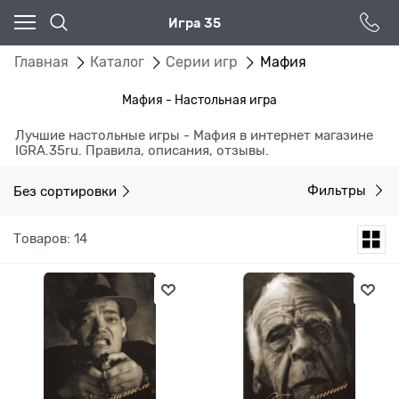
Игра 35
Главная
Каталог
Серии игр
Мафия
Мафия - Настольная игра
Лучшие настольные игры - Мафия в интернет магазине
IGRA.35ru. Правила, описания, отзывы.
Без сортировки
Фильтры
Товаров: 14