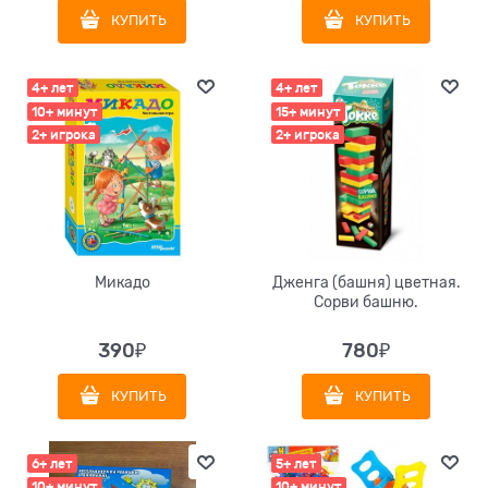
КУПИТЬ
КУПИТЬ
4+ лет
4+ лет
10+ минут
15+ минут
2+ игрока
2+ игрока
Микадо
Дженга (башня) цветная.
Сорви башню.
390
₽
780
₽
КУПИТЬ
КУПИТЬ
6+ лет
5+ лет
10+ минут
10+ минут