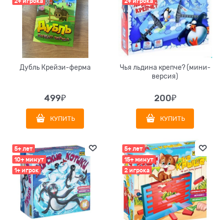
2+ игрока
2+ игрока
Дубль Крейзи-ферма
Чья льдина крепче? (мини-
версия)
499
₽
200
₽
КУПИТЬ
КУПИТЬ
5+ лет
5+ лет
10+ минут
15+ минут
1+ игрок
2 игрока