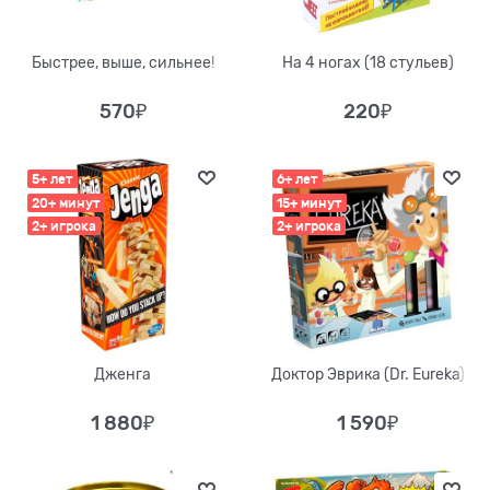
Быстрее, выше, сильнее!
На 4 ногах (18 стульев)
570
₽
220
₽
5+ лет
6+ лет
20+ минут
15+ минут
2+ игрока
2+ игрока
Дженга
Доктор Эврика (Dr. Eureka)
1 880
₽
1 590
₽