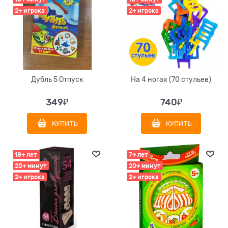
2+ игрока
2+ игрока
Дубль 5 Отпуск
На 4 ногах (70 стульев)
349
₽
740
₽
КУПИТЬ
КУПИТЬ
18+ лет
7+ лет
20+ минут
20+ минут
2+ игрока
2+ игрока