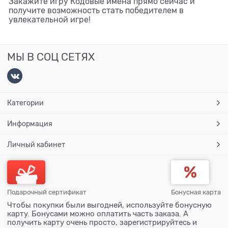
Закажите игру Кодовые имена прямо сейчас и
получите возможность стать победителем в
увлекательной игре!
МЫ В СОЦ СЕТЯХ
Категории
Информация
Личный кабинет
Подарочный сертификат
Бонусная карта
Чтобы покупки были выгодней, используйте бонусную
карту. Бонусами можно оплатить часть заказа. А
получить карту очень просто, зарегистрируйтесь и