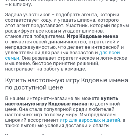
– к шпиону.
Задача участников – подобрать агента, который
соответствует коду, и угадать шпиона, которого
этот агент представляет. Участник, который первым
расшифрует все коды и угадает шпионов,
Игра Кодовые имена
становится победителем.
отличается своей динамичностью, стратегией и
непредсказуемостью, что делает ее интересной и
увлекательной для разных возрастов и
для всей
семьи
. Она развивает стратегическое и логическое
мышление, быстрое принятие решений,
настраивает на работу в команде.
Купить настольную игру Кодовые имена
по доступной цене
купить
В нашем интернет-магазине вы можете
настольную игру Кодовые имена
по доступной
цене. Она стала популярной среди любителей
настольных игр по всему миру. Мы предлагаем
широкий ассортимент
игр для взрослых и детей
, а
также выгодные условия доставки и оплаты.