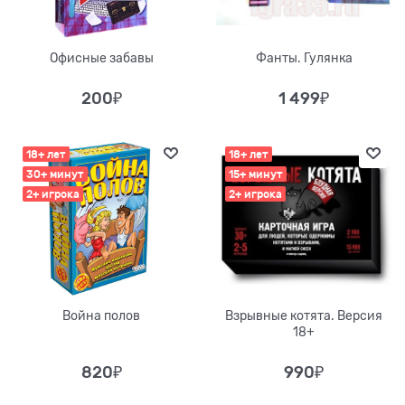
Офисные забавы
Фанты. Гулянка
200
₽
1 499
₽
18+ лет
18+ лет
30+ минут
15+ минут
2+ игрока
2+ игрока
Война полов
Взрывные котята. Версия
18+
820
₽
990
₽