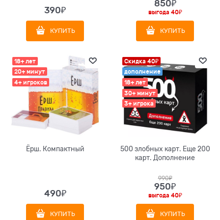
850
₽
390
₽
выгода
40₽
КУПИТЬ
КУПИТЬ
18+ лет
Скидка 40₽
20+ минут
дополнение
4+ игроков
18+ лет
30+ минут
3+ игрока
Ёрш. Компактный
500 злобных карт. Еще 200
карт. Дополнение
990
₽
950
₽
490
₽
выгода
40₽
КУПИТЬ
КУПИТЬ