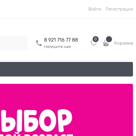
Войти
Регистрация
0
8 921 716 77 88
Корзина
Напишите нам